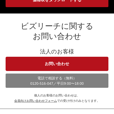
ビズリーチに関する
お問い合わせ
法人のお客様
お問い合わせ
電話で相談する（無料）
0120-516-047
／平日9:00〜18:00
個人のお客様のお問い合わせは、
会員向けお問い合わせフォーム
での受け付けのみとなります。