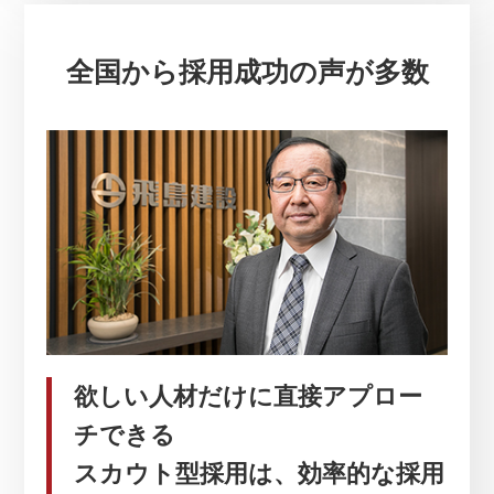
全国から採用成功の声が多数
欲しい人材だけに直接アプロー
チできる
スカウト型採用は、効率的な採用