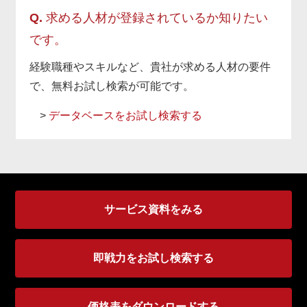
Q.
求める人材が登録されているか知りたい
です。
経験職種やスキルなど、貴社が求める人材の要件
で、無料お試し検索が可能です。
>
データベースをお試し検索する
サービス資料をみる
即戦力をお試し検索する
価格表をダウンロードする