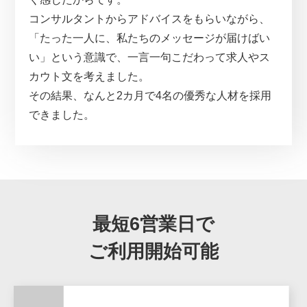
コンサルタントからアドバイスをもらいながら、
「たった一人に、私たちのメッセージが届けばい
い」という意識で、一言一句こだわって求人やス
カウト文を考えました。
その結果、なんと2カ月で4名の優秀な人材を採用
できました。
最短6営業日で
ご利用開始可能