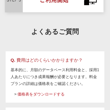
よくあるご質問
Q.
費用はどのくらいかかりますか？
基本的に、月額のデータベース利用料金と、採用1
人あたりにつき成果報酬が必要となります。料金
プランの詳細は価格表をご確認ください。
>
価格表をダウンロードする