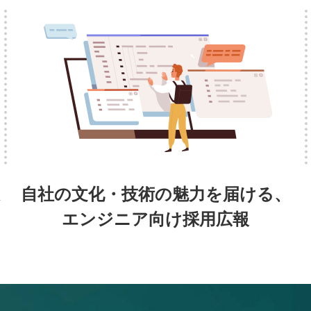
自社の文化・技術の魅力を届ける、
エンジニア向け採用広報