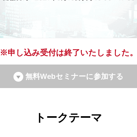
※申し込み受付は終了いたしました
無料Webセミナーに参加する
トークテーマ