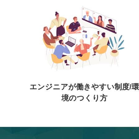
エンジニアが働きやすい制度/環
境のつくり方