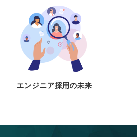
エンジニア採用の未来