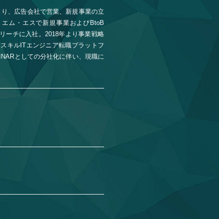
より、広告会社で営業、新規事業の立
エム・エスで新規事業およびBtoB
ズリーチに入社。2018年より事業戦略
イスキルITエンジニア転職プラットフ
BINARとしての分社化に伴い、現職に