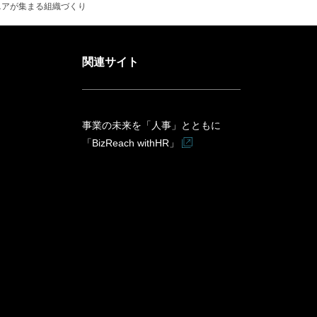
ニアが集まる組織づくり
関連サイト
事業の未来を「人事」とともに
「BizReach withHR」