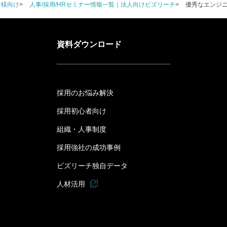
者様向け
人事/採用/HRセミナー情報一覧｜法人向けビズリーチ
優秀なエンジ
資料ダウンロード
採用のお悩み解決
採用初心者向け
組織・人事制度
採用強社の成功事例
ビズリーチ独自データ
人材活用