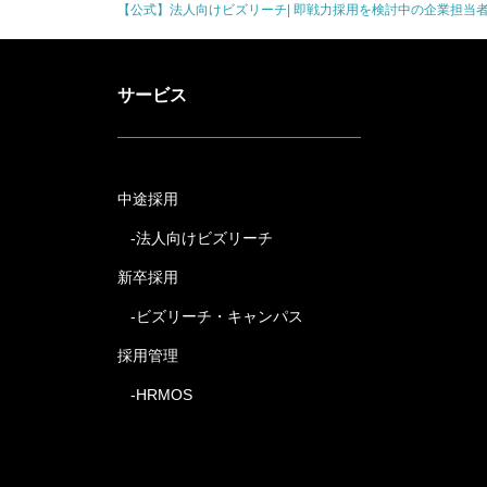
【公式】法人向けビズリーチ| 即戦力採用を検討中の企業担当
サービス
中途採用
法人向けビズリーチ
新卒採用
ビズリーチ・キャンパス
採用管理
HRMOS