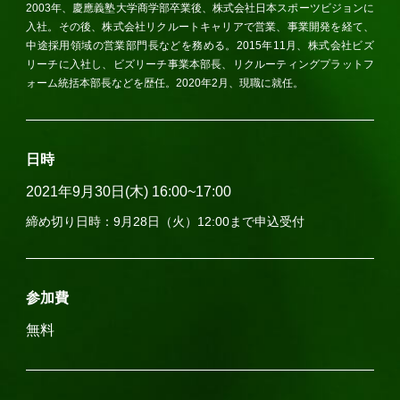
2003年、慶應義塾大学商学部卒業後、株式会社日本スポーツビジョンに
入社。その後、株式会社リクルートキャリアで営業、事業開発を経て、
中途採用領域の営業部門長などを務める。2015年11月、株式会社ビズ
リーチに入社し、ビズリーチ事業本部長、リクルーティングプラットフ
ォーム統括本部長などを歴任。2020年2月、現職に就任。
日時
2021年9月30日(木) 16:00~17:00
締め切り日時：9月28日（火）12:00まで申込受付
参加費
無料