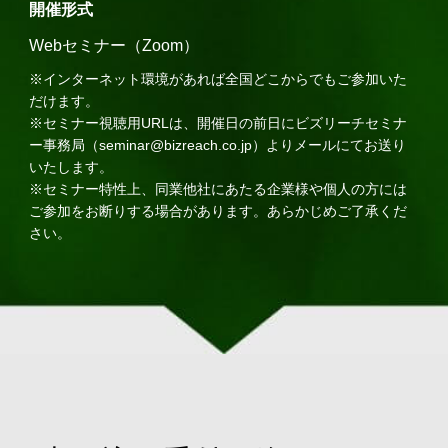
開催形式
Webセミナー（Zoom）
※インターネット環境があれば全国どこからでもご参加いた
だけます。
※セミナー視聴用URLは、開催日の前日にビズリーチセミナ
ー事務局（seminar@bizreach.co.jp）よりメールにてお送り
いたします。
※セミナー特性上、同業他社にあたる企業様や個人の方には
ご参加をお断りする場合があります。あらかじめご了承くだ
さい。