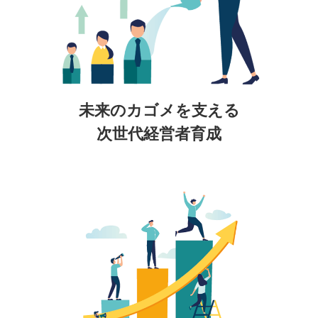
未来のカゴメを支える
次世代経営者育成