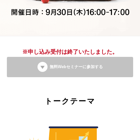
※申し込み受付は終了いたしました。
無料Webセミナーに参加する
トークテーマ