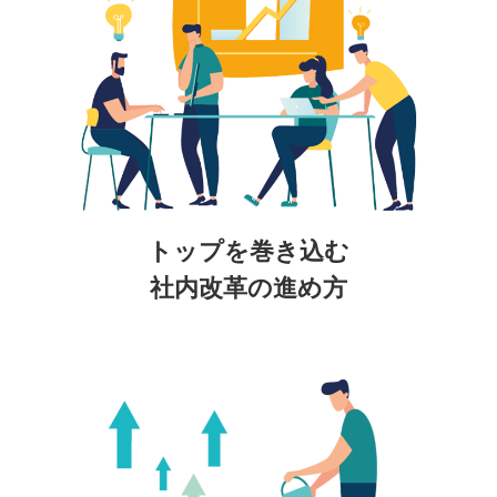
トップを巻き込む
社内改革の進め方