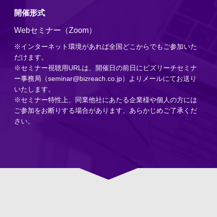
開催形式
Webセミナー（Zoom）
※インターネット環境があれば全国どこからでもご参加いた
だけます。
※セミナー視聴用URLは、開催日の前日にビズリーチセミナ
ー事務局（seminar@bizreach.co.jp）よりメールにてお送り
いたします。
※セミナー特性上、同業他社にあたる企業様や個人の方には
ご参加をお断りする場合があります。あらかじめご了承くだ
さい。