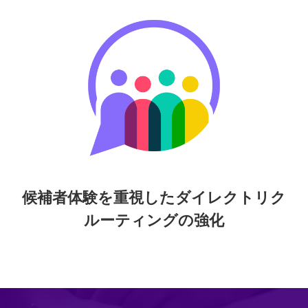
候補者体験を重視したダイレクトリク
ルーティングの強化