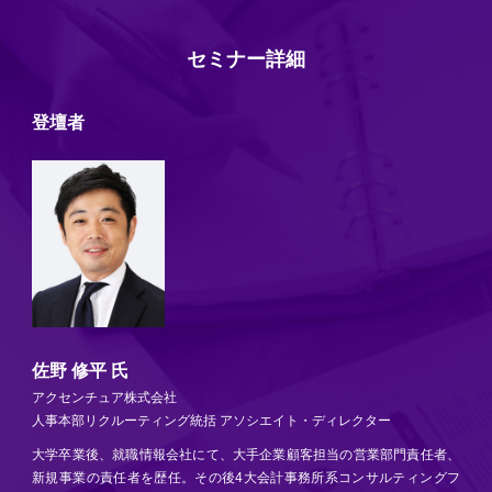
セミナー詳細
登壇者
佐野 修平 氏
アクセンチュア株式会社
人事本部リクルーティング統括 アソシエイト・ディレクター
大学卒業後、就職情報会社にて、大手企業顧客担当の営業部門責任者、
新規事業の責任者を歴任。その後4大会計事務所系コンサルティングフ