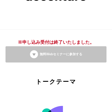
※申し込み受付は終了いたしました。
無料Webセミナーに参加する
トークテーマ