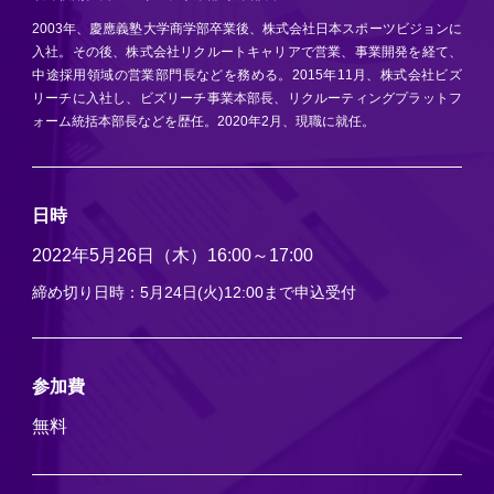
2003年、慶應義塾大学商学部卒業後、株式会社日本スポーツビジョンに
入社。その後、株式会社リクルートキャリアで営業、事業開発を経て、
中途採用領域の営業部門長などを務める。2015年11月、株式会社ビズ
リーチに入社し、ビズリーチ事業本部長、リクルーティングプラットフ
ォーム統括本部長などを歴任。2020年2月、現職に就任。
日時
2022年5月26日（木）16:00～17:00
締め切り日時：5月24日(火)12:00まで申込受付
参加費
無料