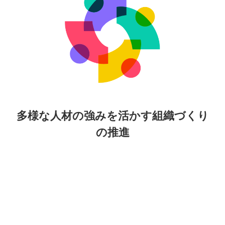
多様な人材の強みを活かす組織づくり
の推進