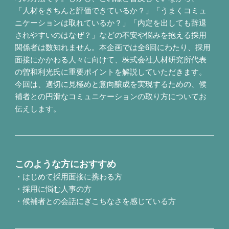
「人材をきちんと評価できているか？」「うまくコミュ
ニケーションは取れているか？」「内定を出しても辞退
されやすいのはなぜ？」などの不安や悩みを抱える採用
関係者は数知れません。本企画では全6回にわたり、採用
面接にかかわる人々に向けて、株式会社人材研究所代表
の曽和利光氏に重要ポイントを解説していただきます。
今回は、適切に見極めと意向醸成を実現するための、候
補者との円滑なコミュニケーションの取り方についてお
伝えします。
このような方におすすめ
・はじめて採用面接に携わる方
・採用に悩む人事の方
・候補者との会話にぎこちなさを感じている方