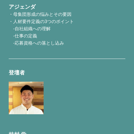
アジェンダ
・母集団形成の悩みとその要因
・人材要件定義の3つのポイント
-自社組織への理解
-仕事の定義
-応募資格への落とし込み
登壇者