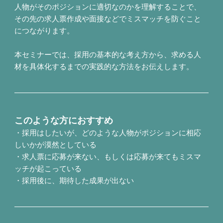
人物がそのポジションに適切なのかを理解することで、
その先の求人票作成や面接などでミスマッチを防ぐこと
につながります。
本セミナーでは、採用の基本的な考え方から、求める人
材を具体化するまでの実践的な方法をお伝えします。
このような方におすすめ
・採用はしたいが、どのような人物がポジションに相応
しいかが漠然としている
・求人票に応募が来ない、もしくは応募が来てもミスマ
ッチが起こっている
・採用後に、期待した成果が出ない