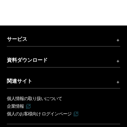
サービス
資料ダウンロード
関連サイト
個人情報の取り扱いについて
企業情報
個人のお客様向け ログインページ