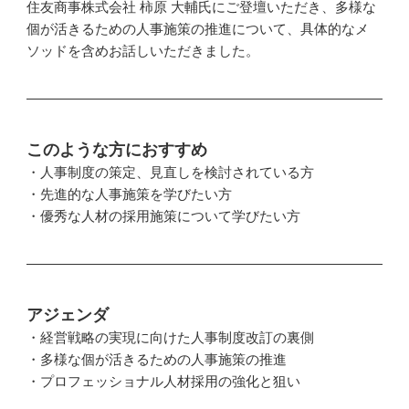
住友商事株式会社 柿原 大輔氏にご登壇いただき、多様な
個が活きるための人事施策の推進について、具体的なメ
ソッドを含めお話しいただきました。
このような方におすすめ
・人事制度の策定、見直しを検討されている方
・先進的な人事施策を学びたい方
・優秀な人材の採用施策について学びたい方
アジェンダ
・経営戦略の実現に向けた人事制度改訂の裏側
・多様な個が活きるための人事施策の推進
・プロフェッショナル人材採用の強化と狙い