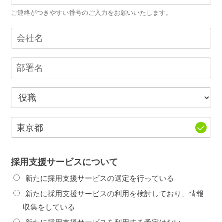
ご連絡がつきやすい番号のご入力をお願いいたします。
採用支援サービスについて
新たに採用支援サービスの選定を行っている
新たに採用支援サービスの利用を検討しており、情報
収集をしている