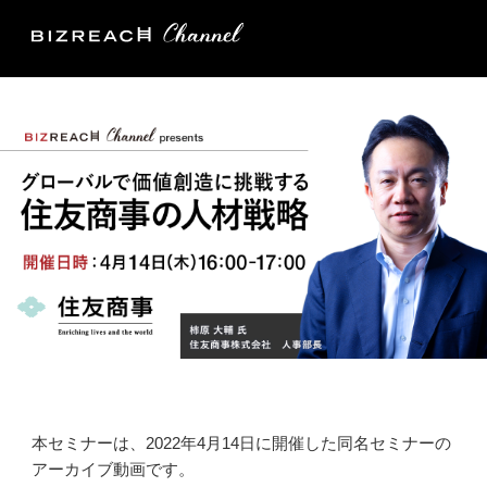
本セミナーは、2022年4月14日に開催した同名セミナーの
アーカイブ動画です。