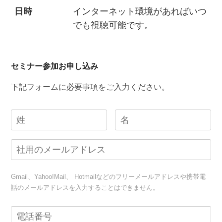
日時
インターネット環境があればいつ
でも視聴可能です。
セミナー参加お申し込み
下記フォームに必要事項をご入力ください。
Gmail、Yahoo!Mail、 Hotmailなどのフリーメールアドレスや携帯電
話のメールアドレスを入力することはできません。