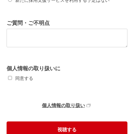
新たに採用支援サービスを利用する予定はない
ご質問・ご不明点
個人情報の取り扱いに
同意する
個人情報の取り扱い