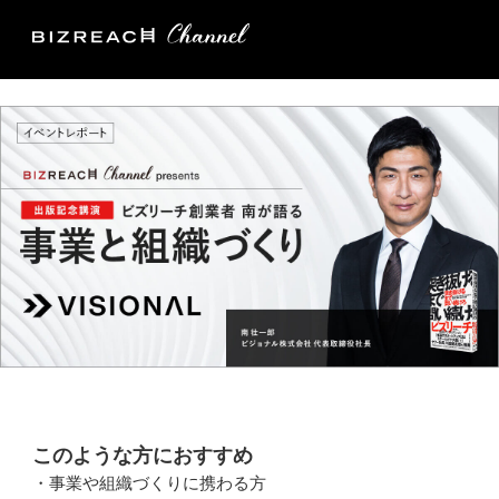
このような方におすすめ
・事業や組織づくりに携わる方