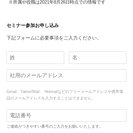
※所属や役職は2021年8月26日時点での情報です
セミナー参加お申し込み
下記フォームに必要事項をご入力ください。
Gmail、Yahoo!Mail、 Hotmailなどのフリーメールアドレスや携帯電
話のメールアドレスを入力することはできません。
ご連絡がつきやすい番号のご入力をお願いいたします。