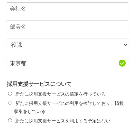
採用支援サービスについて
新たに採用支援サービスの選定を行っている
新たに採用支援サービスの利用を検討しており、情報
収集をしている
新たに採用支援サービスを利用する予定はない