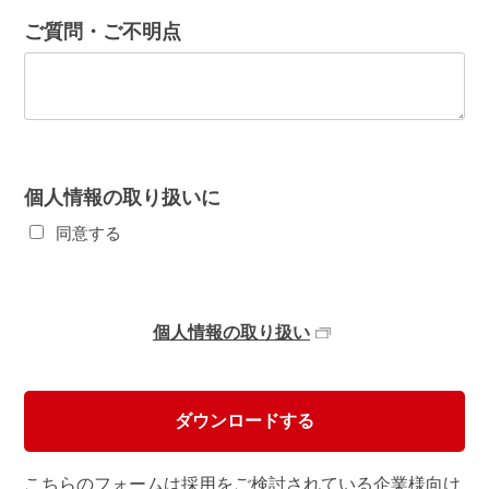
ご質問・ご不明点
個人情報の取り扱いに
同意する
個人情報の取り扱い
こちらのフォームは採用をご検討されている企業様向け