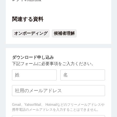
関連する資料
オンボーディング
候補者理解
ダウンロード申し込み
下記フォームに必要事項をご入力ください。
Gmail、Yahoo!Mail、 Hotmailなどのフリーメールアドレスや
携帯電話のメールアドレスを入力することはできません。