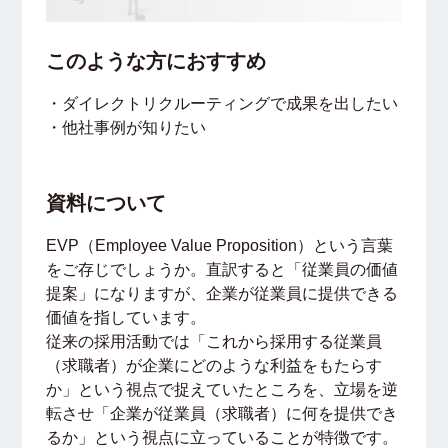
このような方におすすめ
・ダイレクトリクルーティングで成果を出したい
・他社事例が知りたい
資料について
EVP（Employee Value Proposition）という言葉
をご存じでしょうか。直訳すると「従業員の価値
提案」になりますが、企業が従業員に提供できる
価値を指しています。
従来の採用活動では「これから採用する従業員
（求職者）が企業にどのような利益をもたらす
か」という視点で捉えていたところを、立場を逆
転させ「企業が従業員（求職者）に何を提供でき
るか」という視点に立っていることが特徴です。