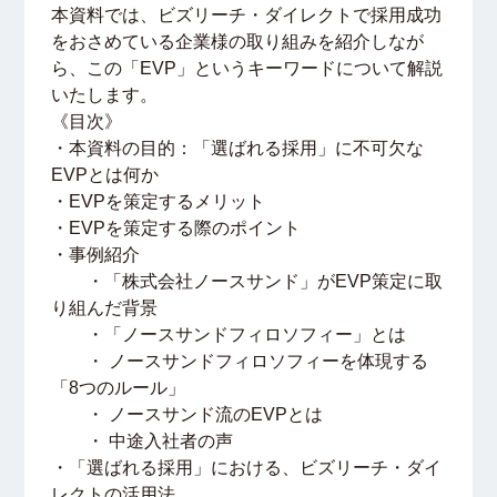
本資料では、ビズリーチ・ダイレクトで採用成功
をおさめている企業様の取り組みを紹介しなが
ら、この「EVP」というキーワードについて解説
いたします。
《目次》
・本資料の目的：「選ばれる採用」に不可欠な
EVPとは何か
・EVPを策定するメリット
・EVPを策定する際のポイント
・事例紹介
・「株式会社ノースサンド」がEVP策定に取
り組んだ背景
・「ノースサンドフィロソフィー」とは
・ ノースサンドフィロソフィーを体現する
「8つのルール」
・ ノースサンド流のEVPとは
・ 中途入社者の声
・「選ばれる採用」における、ビズリーチ・ダイ
レクトの活用法