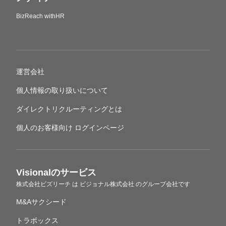
BizReach withHR
運営会社
個人情報の取り扱いについて
ダイレクトリクルーティングとは
個人のお客様向け ログインページ
Visionalのサービス
株式会社ビズリーチ
は
ビジョナル株式会社
のグループ会社です
M&Aサクシード
トラボックス