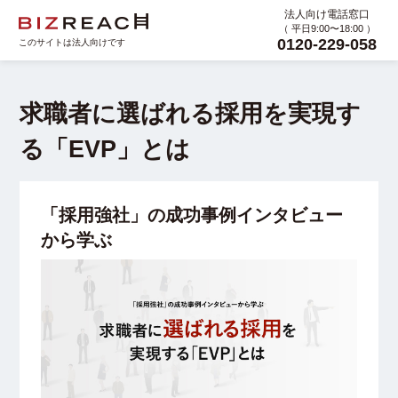
法人向け電話窓口
（ 平日9:00〜18:00 ）
0120-229-058
このサイトは法人向けです
求職者に選ばれる採用を実現す
る「EVP」とは
「採用強社」の成功事例インタビュー
から学ぶ