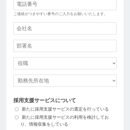
ご連絡がつきやすい番号のご入力をお願いいたします。
採用支援サービスについて
新たに採用支援サービスの選定を行っている
新たに採用支援サービスの利用を検討してお
り、情報収集をしている