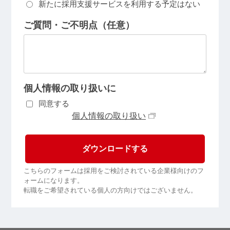
新たに採用支援サービスを利用する予定はない
ご質問・ご不明点（任意）
個人情報の取り扱いに
同意する
個人情報の取り扱い
こちらのフォームは採用をご検討されている企業様向けのフ
ォームになります。
転職をご希望されている個人の方向けではございません。