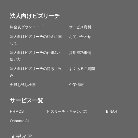
法人向けビズリーチ
料金表ダウンロード
サービス資料
法人向けビズリーチの料金に関
お問い合わせ
して
法人向けビズリーチの仕組み・
採用成功事例
使い方
法人向けビズリーチの特徴・強
よくあるご質問
み
会員お試し検索
企業情報
サービス一覧
HRMOS
ビズリーチ・キャンパス
BINAR
Onboard AI
メディア