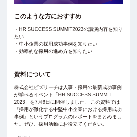
このような方におすすめ
・HR SUCCESS SUMMIT2023の講演内容を知り
たい
・中小企業の採用成功事例を知りたい
・効率的な採用の進め方を知りたい
資料について
株式会社ビズリーチは人事・採用の最新成功事例
が学べるイベント「HR SUCCESS SUMMIT
2023」を7月6日に開催しました。 この資料では
『採用が難化する中堅中小企業における採用成功
事例』というプログラムのレポートをまとめまし
た。ぜひ、採用活動にお役立てください。