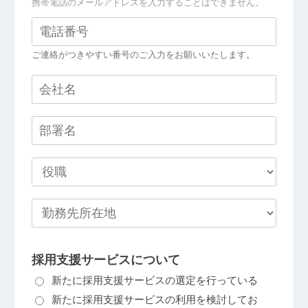
携帯電話のメールアドレスを入力することはできません。
ご連絡がつきやすい番号のご入力をお願いいたします。
採用支援サービスについて
新たに採用支援サービスの選定を行っている
新たに採用支援サービスの利用を検討してお