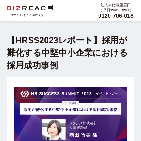
法人向け電話窓口
（ 平日9:00〜18:00 ）
0120-706-018
このサイトは法人向けです
【HRSS2023レポート】採用が
難化する中堅中小企業における
採用成功事例