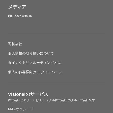
メディア
BizReach withHR
運営会社
個人情報の取り扱いについて
ダイレクトリクルーティングとは
個人のお客様向け ログインページ
Visionalのサービス
株式会社ビズリーチ
は
ビジョナル株式会社
のグループ会社です
M&Aサクシード