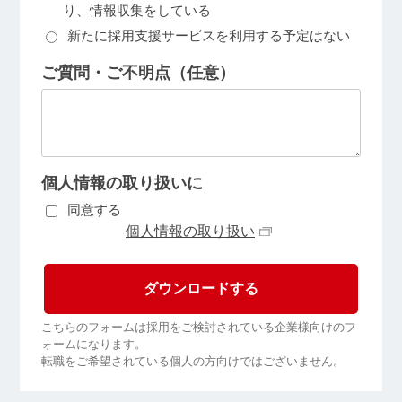
り、情報収集をしている
新たに採用支援サービスを利用する予定はない
ご質問・ご不明点（任意）
個人情報の取り扱いに
同意する
個人情報の取り扱い
こちらのフォームは採用をご検討されている企業様向けのフ
ォームになります。
転職をご希望されている個人の方向けではございません。