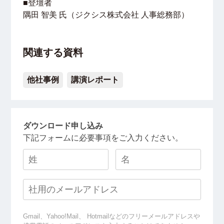
■登壇者
隅田 智美 氏（ジクシス株式会社 人事総務部）
関連する資料
他社事例
講演レポート
ダウンロード申し込み
下記フォームに必要事項をご入力ください。
Gmail、Yahoo!Mail、 Hotmailなどのフリーメールアドレスや