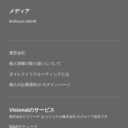
メディア
BizReach withHR
運営会社
個人情報の取り扱いについて
ダイレクトリクルーティングとは
個人のお客様向け ログインページ
Visionalのサービス
株式会社ビズリーチ
は
ビジョナル株式会社
のグループ会社です
M&Aサクシード