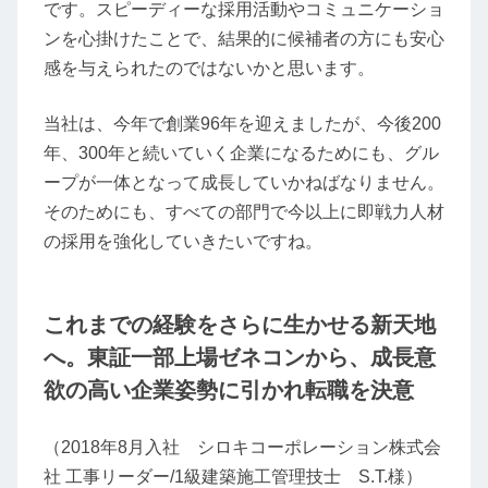
です。スピーディーな採用活動やコミュニケーショ
ンを心掛けたことで、結果的に候補者の方にも安心
感を与えられたのではないかと思います。
当社は、今年で創業96年を迎えましたが、今後200
年、300年と続いていく企業になるためにも、グル
ープが一体となって成長していかねばなりません。
そのためにも、すべての部門で今以上に即戦力人材
の採用を強化していきたいですね。
これまでの経験をさらに生かせる新天地
へ。東証一部上場ゼネコンから、成長意
欲の高い企業姿勢に引かれ転職を決意
（2018年8月入社 シロキコーポレーション株式会
社 工事リーダー/1級建築施工管理技士 S.T.様）