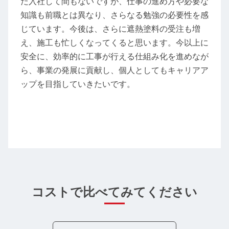
だ入社して間もないですが、仕事の進め方や必要な
知識も前職とは異なり、さらなる勉強の必要性を感
じています。今後は、さらに遮熱塗料の受注も増
え、施工も忙しくなってくると思います。今以上に
安全に、効率的に工事が行える仕組み化を進めなが
ら、事業の発展に貢献し、個人としてもキャリアア
ップを目指していきたいです。
コストで比べてみてください