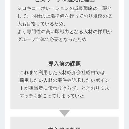
シロキコーポレーションの成長戦略の一環と
して、同社の上場準備を行っており規模の拡
大も目指しているため、
より専門性の高い即戦力となる人材の採用が
グループ全体で必要となったため
導入前の課題
これまで利用した人材紹介会社経由では、
採用したい人材の要件や訴求したいポイン
トが担当者に伝わりきらず、ときおりミス
マッチも起こってしまっていた