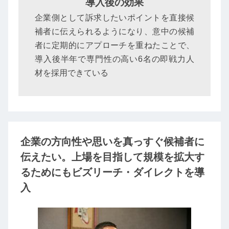
導入後の効果
企業側として訴求したいポイントを直接候
補者に伝えられるようになり、意中の候補
者に定期的にアプローチを重ねたことで、
導入後半年で専門性の高い6名の即戦力人
材を採用できている
企業の方向性や思いを真っすぐ候補者に
伝えたい。上場を目指して規模を拡大す
るためにもビズリーチ・ダイレクトを導
入