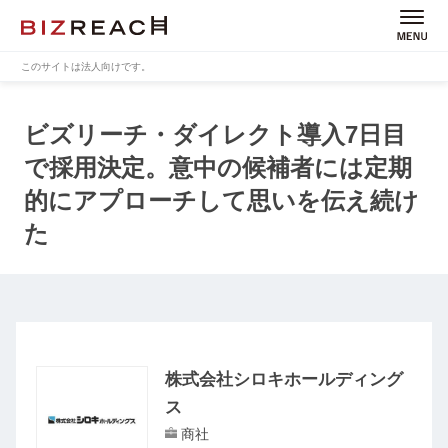
このサイトは法人向けです。
ビズリーチ・ダイレクト導入7日目
で採用決定。
意中の候補者には定期
的にアプローチして思いを伝え続け
た
株式会社シロキホールディング
ス
商社