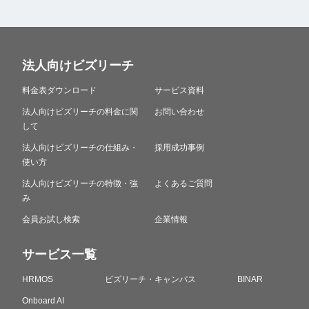
法人向けビズリーチ
料金表ダウンロード
サービス資料
法人向けビズリーチの料金に関
お問い合わせ
して
法人向けビズリーチの仕組み・
採用成功事例
使い方
法人向けビズリーチの特徴・強
よくあるご質問
み
会員お試し検索
企業情報
サービス一覧
HRMOS
ビズリーチ・キャンパス
BINAR
Onboard AI