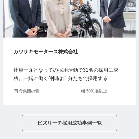
カワサキモータース株式会社
社員一丸となっての採用活動で31名の採用に成
功。一緒に働く仲間は自分たちで採用する
母集団の質
5001名以上
ビズリーチ採用成功事例一覧