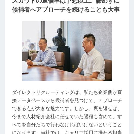
スカウトの返信率は予想以上。諦めずに
候補者へアプローチを続けることも大事
ダイレクトリクルーティングは、私たち企業側が直
接データベースから候補者を見つけて、アプローチ
できる点が大きな魅力です。しかし、裏を返せば、
今まで人材紹介会社に任せていた過程も含めて、す
べてを自分たちで行わなければいけないということ
になります。当社では、キャリア採用に携わる担当