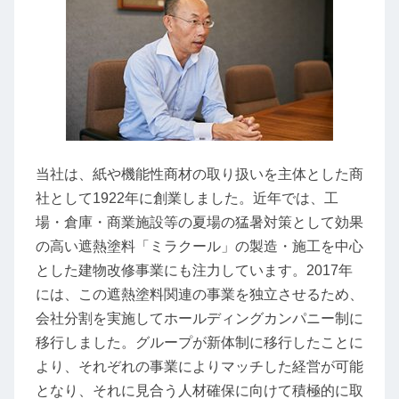
当社は、紙や機能性商材の取り扱いを主体とした商
社として1922年に創業しました。近年では、工
場・倉庫・商業施設等の夏場の猛暑対策として効果
の高い遮熱塗料「ミラクール」の製造・施工を中心
とした建物改修事業にも注力しています。2017年
には、この遮熱塗料関連の事業を独立させるため、
会社分割を実施してホールディングカンパニー制に
移行しました。グループが新体制に移行したことに
より、それぞれの事業によりマッチした経営が可能
となり、それに見合う人材確保に向けて積極的に取