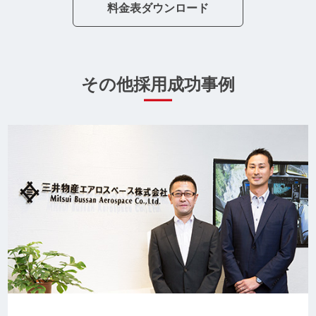
料金表ダウンロード
その他採用成功事例