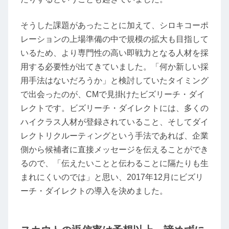
そうした課題があったことに加えて、シロキコーポ
レーションの上場準備の中で規模の拡大も目指して
いるため、より専門性の高い即戦力となる人材を採
用する必要性が出てきていました。「何か新しい採
用手法はないだろうか」と検討していたタイミング
で出会ったのが、CMで見掛けたビズリーチ・ダイ
レクトです。ビズリーチ・ダイレクトには、多くの
ハイクラス人材が登録されていること、そしてダイ
レクトリクルーティングという手法であれば、企業
側から候補者に直接メッセージを伝えることができ
るので、「伝えたいことと伝わることに隔たりも生
まれにくいのでは」と思い、2017年12月にビズリ
ーチ・ダイレクトの導入を決めました。