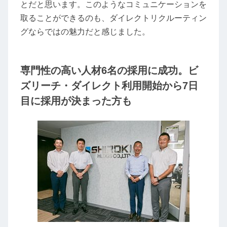
とだと思います。このようなコミュニケーションを
取ることができるのも、ダイレクトリクルーティン
グならではの魅力だと感じました。
専門性の高い人材6名の採用に成功。ビ
ズリーチ・ダイレクト利用開始から7日
目に採用が決まった方も