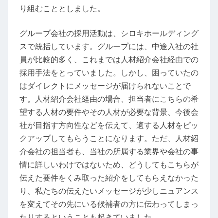
り組むこととしました。
グループ会社の採用活動は、シロキホールディング
スで統括しています。グループには、中途入社の社
員が比較的多く、これまでは人材紹介会社経由での
採用手法をとっていました。しかし、困っていたの
はダイレクトにメッセージが届けられないことで
す。人材紹介会社経由の場合、担当者にこちらの希
望する人材の要件やその人材が必要な背景、今後会
社が目指す方向性などを伝えて、適する人材をピッ
クアップしてもらうことになります。ただ、人材紹
介会社の担当者も、当社の所属する業界や会社の事
情に詳しいわけではないため、どうしてもこちらが
伝えた要件をくみ取った紹介をしてもらえなかった
り、私たちの伝えたいメッセージが少しニュアンス
を変えてその先にいる候補者の方に伝わってしまっ
たりするということも起きていました。