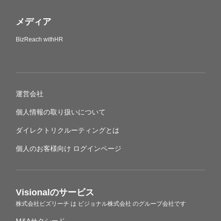
メディア
BizReach withHR
運営会社
個人情報の取り扱いについて
ダイレクトリクルーティングとは
個人のお客様向け ログインページ
Visionalのサービス
株式会社ビズリーチ
は
ビジョナル株式会社
のグループ会社です
M&Aサクシード