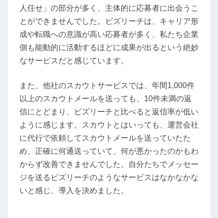
人任せ」の部分が多く、主体的に応募者に出会うこ
とができませんでした。ビズリーチは、キャリア形
成や転職への意識が高い応募者が多く、私たち企業
側も能動的に活動するほどに成果が出るという絶妙
なサービスだと感じています。
また、他社のスカウトサービスでは、年間1,000件
以上のスカウトメールを送っても、10件未満の返
信にとどまり、ビズリーチと比べると返信率が低い
ように感じます。スカウトとはいっても、運営会社
に代行で依頼してスカウトメールを送っていたた
め、正確に何通送っていて、何が悪かったのかもわ
からず改善できませんでした。自分たちでメッセー
ジを送るビズリーチのようなサービスはなかなかな
いと感じ、導入を決めました。