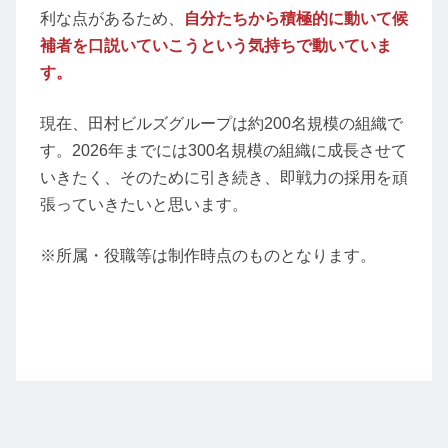
利な点があるため、
自分たちから積極的に動いて候
補者を口説いていこうという気持ちで動いていま
す。
現在、田村ビルズグループは約200名規模の組織で
す。2026年までには300名規模の組織に成長させて
いきたく、そのために引き続き、即戦力の採用を頑
張っていきたいと思います。
※所属・役職等は制作時点のものとなります。