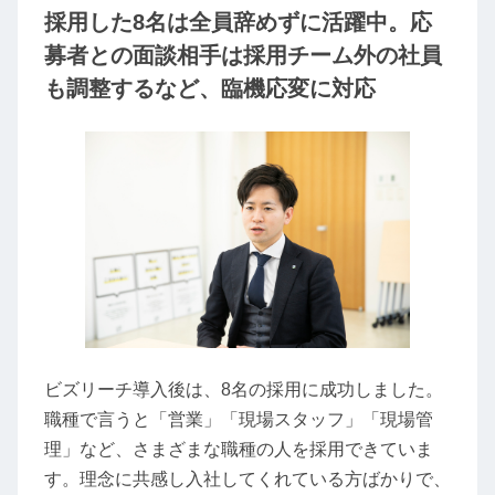
採用した8名は全員辞めずに活躍中。応
募者との面談相手は採用チーム外の社員
も調整するなど、臨機応変に対応
ビズリーチ導入後は、8名の採用に成功しました。
職種で言うと「営業」「現場スタッフ」「現場管
理」など、さまざまな職種の人を採用できていま
す。理念に共感し入社してくれている方ばかりで、