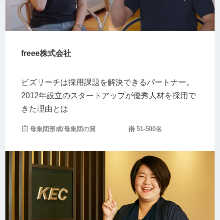
freee株式会社
ビズリーチは採用課題を解決できるパートナー。
2012年設立のスタートアップが優秀人材を採用で
きた理由とは
母集団形成/母集団の質
51-500名