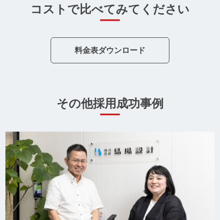
コストで比べてみてください
料金表ダウンロード
その他採用成功事例