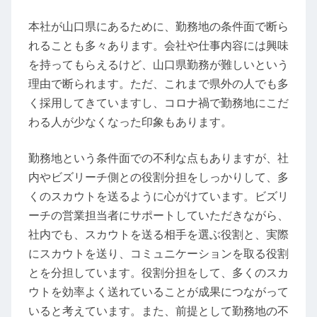
本社が山口県にあるために、勤務地の条件面で断ら
れることも多々あります。会社や仕事内容には興味
を持ってもらえるけど、山口県勤務が難しいという
理由で断られます。ただ、これまで県外の人でも多
く採用してきていますし、コロナ禍で勤務地にこだ
わる人が少なくなった印象もあります。
勤務地という条件面での不利な点もありますが、社
内やビズリーチ側との役割分担をしっかりして、多
くのスカウトを送るように心がけています。ビズリ
ーチの営業担当者にサポートしていただきながら、
社内でも、スカウトを送る相手を選ぶ役割と、実際
にスカウトを送り、コミュニケーションを取る役割
とを分担しています。役割分担をして、多くのスカ
ウトを効率よく送れていることが成果につながって
いると考えています。また、前提として勤務地の不