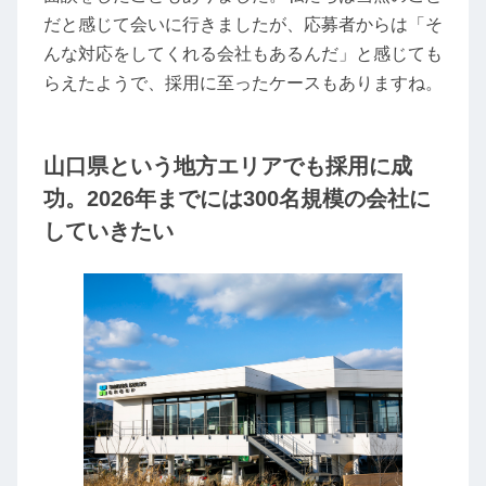
だと感じて会いに行きましたが、応募者からは「そ
んな対応をしてくれる会社もあるんだ」と感じても
らえたようで、採用に至ったケースもありますね。
山口県という地方エリアでも採用に成
功。2026年までには300名規模の会社に
していきたい