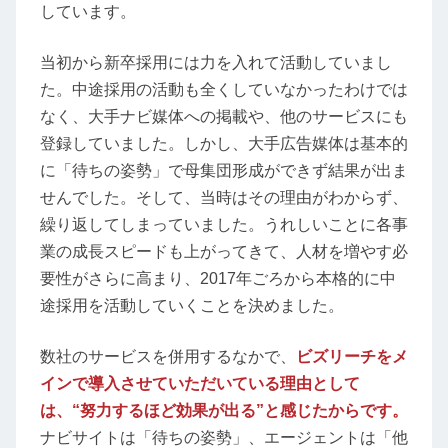
しています。
当初から新卒採用には力を入れて活動していまし
た。中途採用の活動も全くしていなかったわけでは
なく、大手ナビ媒体への掲載や、他のサービスにも
登録していました。しかし、大手広告媒体は基本的
に「待ちの姿勢」で母集団形成ができず結果が出ま
せんでした。そして、当時はその理由がわからず、
繰り返してしまっていました。うれしいことに各事
業の成長スピードも上がってきて、人材を増やす必
要性がさらに高まり、2017年ごろから本格的に中
途採用を活動していくことを決めました。
数社のサービスを併用するなかで、
ビズリーチをメ
インで導入させていただいている理由として
は、“努力するほど効果が出る”と感じたからです。
ナビサイトは「待ちの姿勢」、エージェントは「他