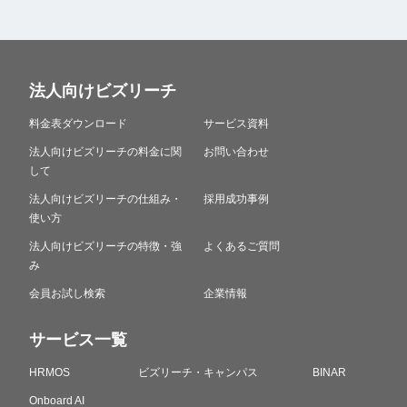
法人向けビズリーチ
料金表ダウンロード
サービス資料
法人向けビズリーチの料金に関
お問い合わせ
して
法人向けビズリーチの仕組み・
採用成功事例
使い方
法人向けビズリーチの特徴・強
よくあるご質問
み
会員お試し検索
企業情報
サービス一覧
HRMOS
ビズリーチ・キャンパス
BINAR
Onboard AI