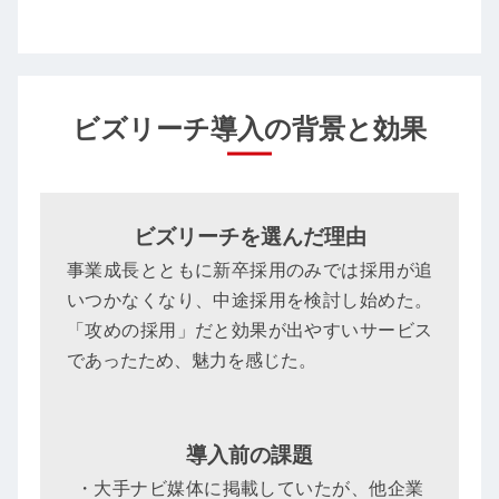
ビズリーチ導入の背景と効果
ビズリーチを選んだ理由
事業成長とともに新卒採用のみでは採用が追
いつかなくなり、中途採用を検討し始めた。
「攻めの採用」だと効果が出やすいサービス
であったため、魅力を感じた。
導入前の課題
・大手ナビ媒体に掲載していたが、他企業