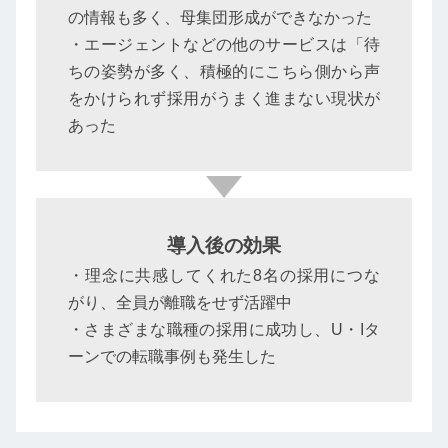
の情報も多く、母集団形成ができなかった
・エージェントなどの他のサービスは「待
ちの姿勢が多く、積極的にこちら側から声
をかけられず採用がうまく進まない現状が
あった
導入後の効果
・理念に共感してくれた8名の採用につな
がり、全員が離職をせず活躍中
・さまざまな職種の採用に成功し、U・Iタ
ーンでの転職事例も発生した