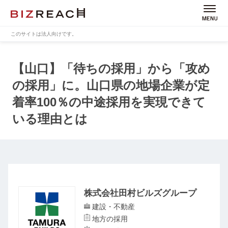
このサイトは法人向けです。
【山口】「待ちの採用」から「攻め
の採用」に。
山口県の地場企業が定
着率100％の中途採用を実現できて
いる理由とは
株式会社田村ビルズグループ
建設・不動産
地方の採用