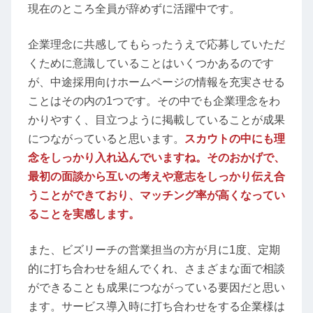
現在のところ全員が辞めずに活躍中です。
企業理念に共感してもらったうえで応募していただ
くために意識していることはいくつかあるのです
が、中途採用向けホームページの情報を充実させる
ことはその内の1つです。その中でも企業理念をわ
かりやすく、目立つように掲載していることが成果
につながっていると思います。
スカウトの中にも理
念をしっかり入れ込んでいますね。そのおかげで、
最初の面談から互いの考えや意志をしっかり伝え合
うことができており、マッチング率が高くなってい
ることを実感します。
また、ビズリーチの営業担当の方が月に1度、定期
的に打ち合わせを組んでくれ、さまざまな面で相談
ができることも成果につながっている要因だと思い
ます。サービス導入時に打ち合わせをする企業様は