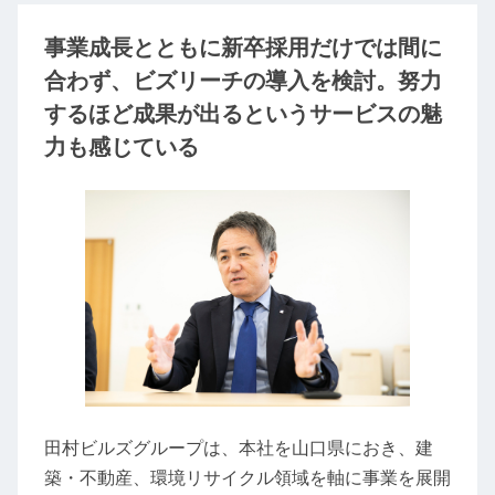
事業成長とともに新卒採用だけでは間に
合わず、ビズリーチの導入を検討。努力
するほど成果が出るというサービスの魅
力も感じている
田村ビルズグループは、本社を山口県におき、建
築・不動産、環境リサイクル領域を軸に事業を展開