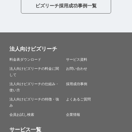
ビズリーチ採用成功事例一覧
法人向けビズリーチ
料金表ダウンロード
サービス資料
法人向けビズリーチの料金に関
お問い合わせ
して
法人向けビズリーチの仕組み・
採用成功事例
使い方
法人向けビズリーチの特徴・強
よくあるご質問
み
会員お試し検索
企業情報
サービス一覧