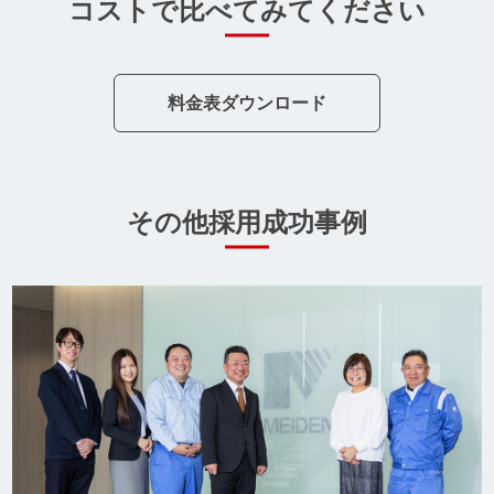
コストで比べてみてください
料金表ダウンロード
その他採用成功事例