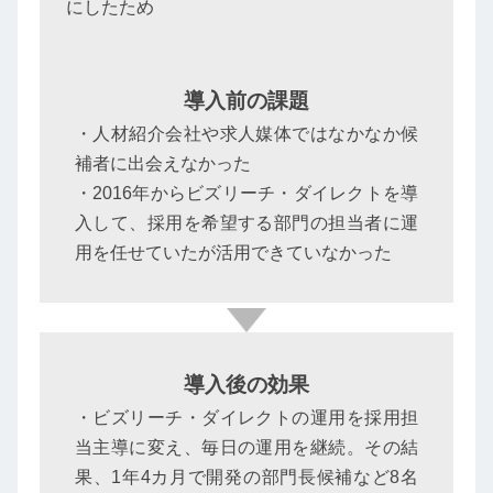
にしたため
導入前の課題
・人材紹介会社や求人媒体ではなかなか候
補者に出会えなかった
・2016年からビズリーチ・ダイレクトを導
入して、採用を希望する部門の担当者に運
用を任せていたが活用できていなかった
導入後の効果
・ビズリーチ・ダイレクトの運用を採用担
当主導に変え、毎日の運用を継続。その結
果、1年4カ月で開発の部門長候補など8名