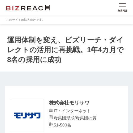
このサイトは法人向けです。
運用体制を変え、ビズリーチ・ダイ
レクトの活用に再挑戦。
1年4カ月で
8名の採用に成功
株式会社モリサワ
IT・インターネット
母集団形成/母集団の質
51-500名