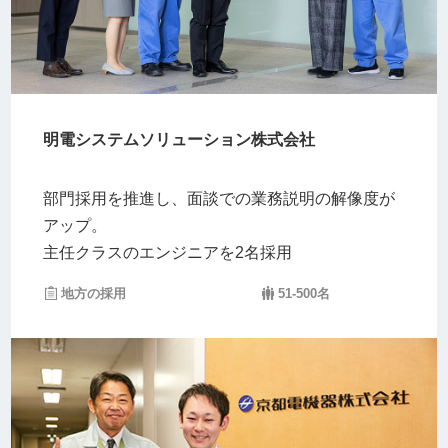
明電システムソリューション株式会社
部門採用を推進し、面談での業務説明の解像度が
アップ。
主任クラスのエンジニアを2名採用
地方の採用
51-500名