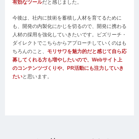
有効なツール
だと感じました。
今後は、社内に技術を蓄積し人材を育てるために
も、開発の内製化にかじを切るので、開発に携わる
人材の採用を強化していきたいです。ビズリーチ・
ダイレクトでこちらからアプローチしていくのはも
ちろんのこと、
モリサワを魅力的だと感じて自ら応
募してくれる方も増やしたいので、Webサイト上
のコンテンツづくりや、PR活動にも注力していき
たい
と思います。