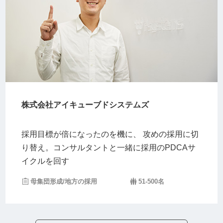
株式会社アイキューブドシステムズ
採用目標が倍になったのを機に、 攻めの採用に切
り替え。コンサルタントと一緒に採用のPDCAサ
イクルを回す
母集団形成/地方の採用
51-500名