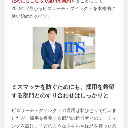
ためにもこちらで運用を集約
することにして、
2019年2月からビズリーチ・ダイレクトを本格的に
使い始めたのです。
ミスマッチを防ぐためにも、採用を希望
する部門とのすり合わせはしっかりと
ビズリーチ・ダイレクトの運用は私ひとりで行いま
したが、採用を希望する部門の担当者とのミーティ
ングを設け、「どのようなスキルや経歴を持った方