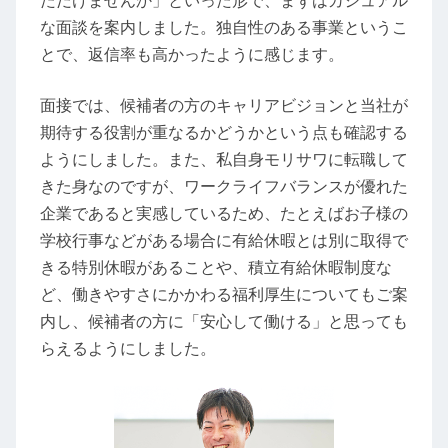
ただけませんか」といった形で、まずはカジュアル
な面談を案内しました。独自性のある事業というこ
とで、返信率も高かったように感じます。
面接では、候補者の方のキャリアビジョンと当社が
期待する役割が重なるかどうかという点も確認する
ようにしました。また、私自身モリサワに転職して
きた身なのですが、ワークライフバランスが優れた
企業であると実感しているため、たとえばお子様の
学校行事などがある場合に有給休暇とは別に取得で
きる特別休暇があることや、積立有給休暇制度な
ど、働きやすさにかかわる福利厚生についてもご案
内し、候補者の方に「安心して働ける」と思っても
らえるようにしました。