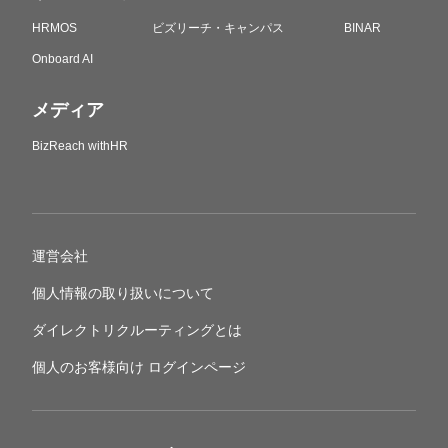
HRMOS
ビズリーチ・キャンパス
BINAR
Onboard AI
メディア
BizReach withHR
運営会社
個人情報の取り扱いについて
ダイレクトリクルーティングとは
個人のお客様向け ログインページ