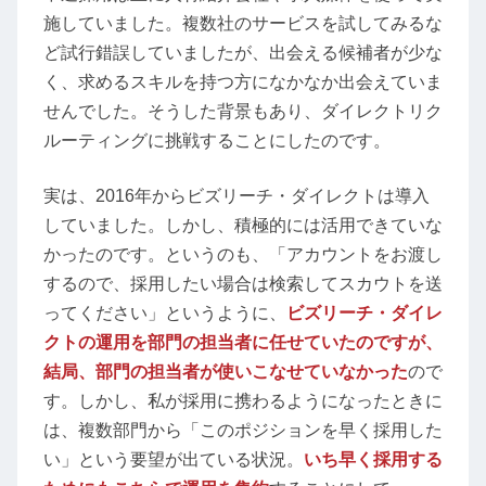
施していました。複数社のサービスを試してみるな
ど試行錯誤していましたが、出会える候補者が少な
く、求めるスキルを持つ方になかなか出会えていま
せんでした。そうした背景もあり、ダイレクトリク
ルーティングに挑戦することにしたのです。
実は、2016年からビズリーチ・ダイレクトは導入
していました。しかし、積極的には活用できていな
かったのです。というのも、「アカウントをお渡し
するので、採用したい場合は検索してスカウトを送
ってください」というように、
ビズリーチ・ダイレ
クトの運用を部門の担当者に任せていたのですが、
結局、部門の担当者が使いこなせていなかった
ので
す。しかし、私が採用に携わるようになったときに
は、複数部門から「このポジションを早く採用した
い」という要望が出ている状況。
いち早く採用する