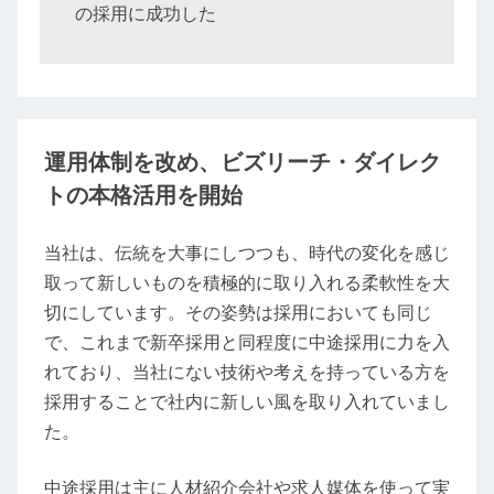
の採用に成功した
運用体制を改め、ビズリーチ・ダイレク
トの本格活用を開始
当社は、伝統を大事にしつつも、時代の変化を感じ
取って新しいものを積極的に取り入れる柔軟性を大
切にしています。その姿勢は採用においても同じ
で、これまで新卒採用と同程度に中途採用に力を入
れており、当社にない技術や考えを持っている方を
採用することで社内に新しい風を取り入れていまし
た。
中途採用は主に人材紹介会社や求人媒体を使って実