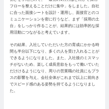
フローを整えることだけに集中」をしました。自社
に合った面接シートを設計・運用し、面接官とのコ
ミュニケーションを密に行うなど、まず「採用の土
台」をしっかり作ることが、結果的には効率的な採
用活動につながると考えています。
その結果、入社していただいた方の育成にかかる時
間も半分以下になり、多くの人を受け入れることが
できるようになりました。また、入社後のミスマッ
チがないため、楽しく成長意欲をもって働いていた
だけけるようになり、周りの営業職の社員にもプラ
スの影響を与え、会社全体がこれまで以上に前向き
でスピード感のある姿勢を持てるようになりまし
た。