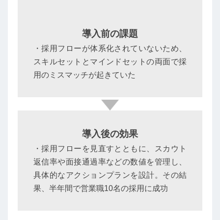
導入前の課題
・採用フローが体系化されていないため、
スキルセットとマインドセットの両面で採
用のミスマッチが起きていた
導入後の効果
・採用フローを見直すとともに、スカウト
返信率や面接通過率などの数値を管理し、
具体的なアクションプランを設計。その結
果、半年間で営業職10名の採用に成功