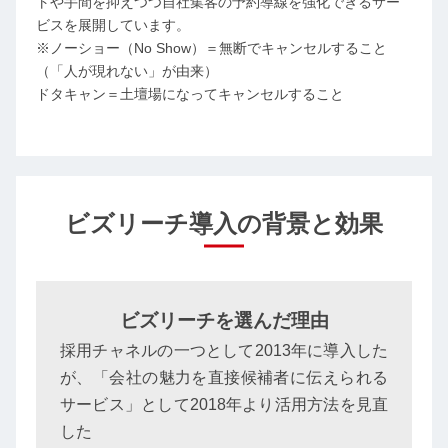
トや手間を抑えつつ自社集客の予約導線を強化できるサー
ビスを展開しています。
※ノーショー（No Show）＝無断でキャンセルすること
（「人が現れない」が由来）
ドタキャン＝土壇場になってキャンセルすること
ビズリーチ導入の背景と効果
ビズリーチを選んだ理由
採用チャネルの一つとして2013年に導入した
が、「会社の魅力を直接候補者に伝えられる
サービス」として2018年より活用方法を見直
した