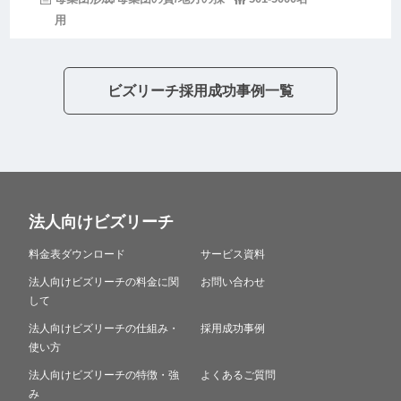
用
ビズリーチ採用成功事例一覧
法人向けビズリーチ
料金表ダウンロード
サービス資料
法人向けビズリーチの料金に関
お問い合わせ
して
法人向けビズリーチの仕組み・
採用成功事例
使い方
法人向けビズリーチの特徴・強
よくあるご質問
み