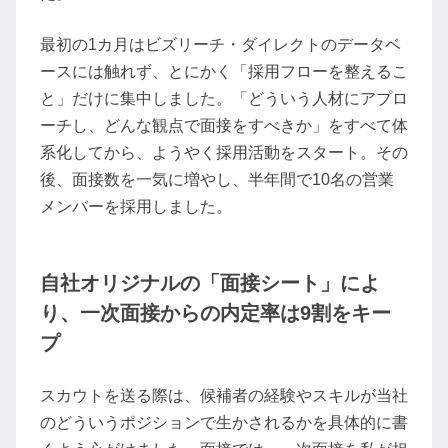
最初の1カ月はビズリーチ・ダイレクトのデータベ
ースには触れず、とにかく「採用フローを整えるこ
と」だけに集中しました。「どういう人材にアプロ
ーチし、どんな観点で面接をすべきか」をすべて体
系化してから、ようやく採用活動をスタート。その
後、面接数を一気に増やし、半年間で10名の営業
メンバーを採用しました。
自社オリジナルの「面接シート」によ
り、一次面接からの内定率は9割をキー
プ
スカウトを送る際は、候補者の経験やスキルが当社
のどういうポジションで生かされるかを具体的に書