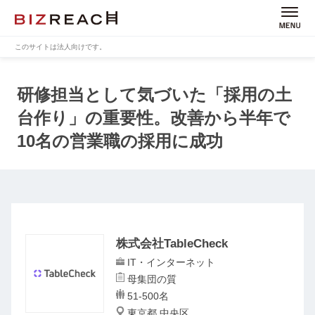
このサイトは法人向けです。
研修担当として気づいた「採用の土
台作り」の重要性。
改善から半年で
10名の営業職の採用に成功
株式会社TableCheck
IT・インターネット
母集団の質
51-500名
東京都 中央区