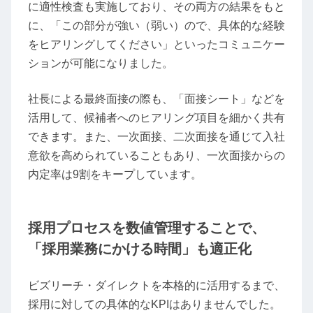
に適性検査も実施しており、その両方の結果をもと
に、「この部分が強い（弱い）ので、具体的な経験
をヒアリングしてください」といったコミュニケー
ションが可能になりました。
社長による最終面接の際も、「面接シート」などを
活用して、候補者へのヒアリング項目を細かく共有
できます。また、一次面接、二次面接を通じて入社
意欲を高められていることもあり、一次面接からの
内定率は9割をキープしています。
採用プロセスを数値管理することで、
「採用業務にかける時間」も適正化
ビズリーチ・ダイレクトを本格的に活用するまで、
採用に対しての具体的なKPIはありませんでした。