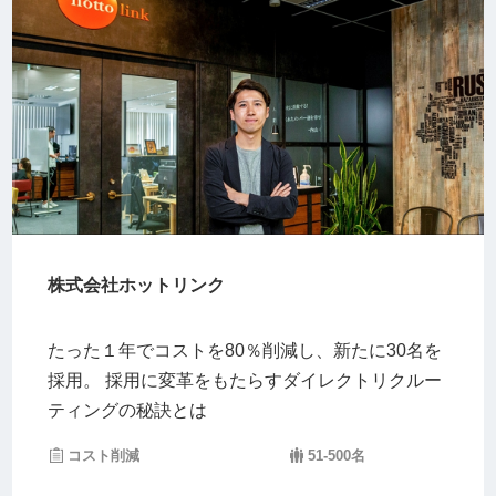
株式会社ホットリンク
たった１年でコストを80％削減し、新たに30名を
採用。 採用に変革をもたらすダイレクトリクルー
ティングの秘訣とは
コスト削減
51-500名