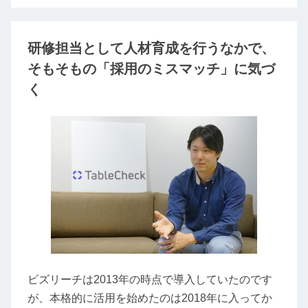
研修担当として人材育成を行うなかで、
そもそもの「採用のミスマッチ」に気づ
く
ビズリーチは2013年の時点で導入していたのです
が、本格的に活用を始めたのは2018年に入ってか