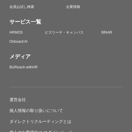
会員お試し検索
企業情報
サービス一覧
HRMOS
ビズリーチ・キャンパス
BINAR
Onboard AI
メディア
BizReach withHR
運営会社
個人情報の取り扱いについて
ダイレクトリクルーティングとは