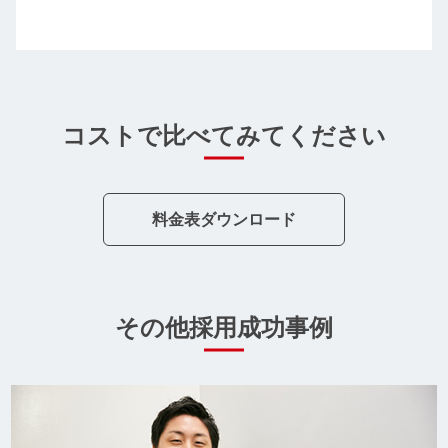
コストで比べてみてください
料金表ダウンロード
その他採用成功事例