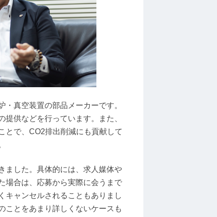
炉・真空装置の部品メーカーです。
の提供などを行っています。また、
ことで、CO2排出削減にも貢献して
。
きました。具体的には、求人媒体や
た場合は、応募から実際に会うまで
くキャンセルされることもありまし
のことをあまり詳しくないケースも