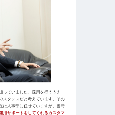
担っていました。採用を行ううえ
のスタンスだと考えています。その
在は人事部に任せていますが、当時
運用サポートをしてくれるカスタマ