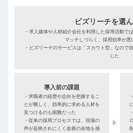
ビズリーチを選ん
・求人媒体や人材紹介会社を利用した採用活動で
マッチしづらく、採用効率が悪
・ビズリーチのサービスは「スカウト型」なので
じた
導入前の課題
・求職者の経歴や志向を把握するこ
とが難しく、効率的に求める人材を
見つけるのも困難だった
・従来の採用プロセスでは、現場の
声が反映されにくく改善の余地を感