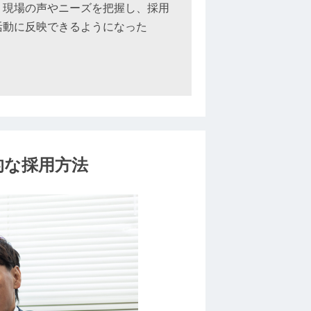
・現場の声やニーズを把握し、採用
活動に反映できるようになった
的な採用方法