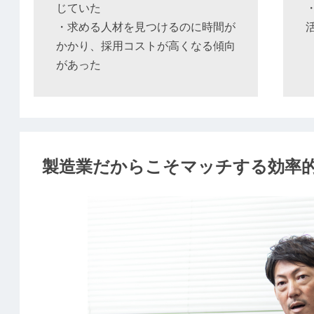
じていた
・求める人材を見つけるのに時間が
かかり、採用コストが高くなる傾向
があった
製造業だからこそマッチする効率