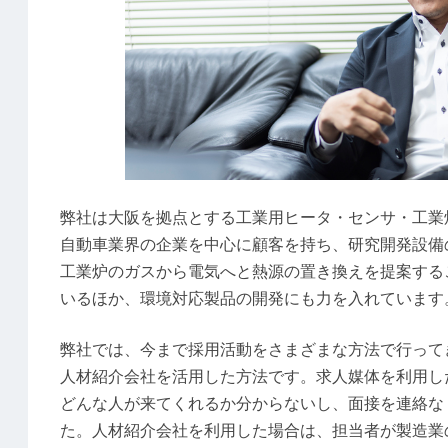
弊社は大阪を拠点とする工業用ヒータ・センサ・工業
自動車業界の企業を中心に顧客を持ち、研究開発設備
工業炉のガスから電気へと熱源の置き換えを提案する
いるほか、環境対応製品の開発にも力を入れています
弊社では、今まで採用活動をさまざまな方法で行って
人材紹介会社を活用した方法です。求人媒体を利用し
どんな人が来てくれるか分からないし、面接を連絡な
た。人材紹介会社を利用した場合は、担当者が製造業