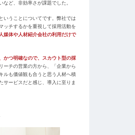
いなど、非効率さが課題でした。
ということについてです。弊社では
マッチするかを重視して採用活動を
人媒体や人材紹介会社の利用だけで
、かつ明確なので、スカウト型の採
リーチの営業の方から、「企業から
キルも価値観も合うと思う人材へ積
たサービスだと感じ、導入に至りま