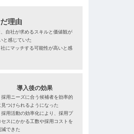
だ理由
は、自社が求めるスキルと価値観が
いと感じていた
自社にマッチする可能性が高いと感
導入後の効果
・採用ニーズに合う候補者を効率的
に見つけられるようになった
・採用活動の効率化により、採用プ
ロセスにかかる工数や採用コストを
削減できた