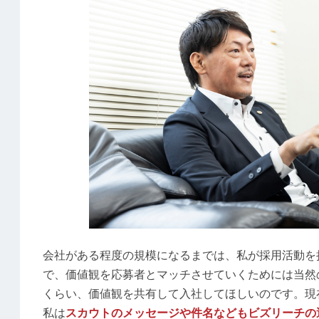
会社がある程度の規模になるまでは、私が採用活動を
で、価値観を応募者とマッチさせていくためには当然
くらい、価値観を共有して入社してほしいのです。現
私は
スカウトのメッセージや件名などもビズリーチの