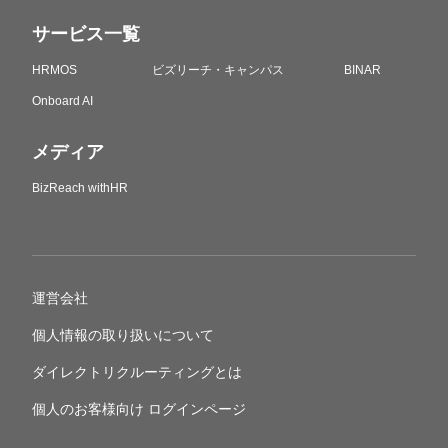
サービス一覧
HRMOS
ビズリーチ・キャンパス
BINAR
Onboard AI
メディア
BizReach withHR
運営会社
個人情報の取り扱いについて
ダイレクトリクルーティングとは
個人のお客様向け ログインページ