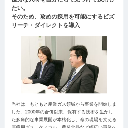
たい。
そのため、攻めの採用を可能にするビズ
リーチ・ダイレクトを導入
当社は、もともと産業ガス領域から事業を開始しま
した。2000年の合併以来、保有する技術を生かし
た多角的な事業展開が本格化し、命の現場を支える
医療用ガス、ケミカル、農業食品など幅広い事業へ