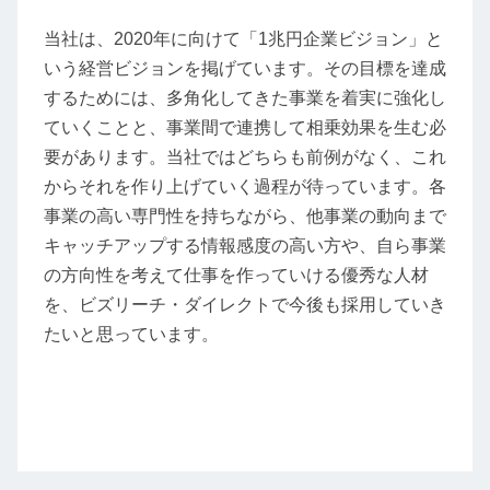
当社は、2020年に向けて「1兆円企業ビジョン」と
いう経営ビジョンを掲げています。その目標を達成
するためには、多角化してきた事業を着実に強化し
ていくことと、事業間で連携して相乗効果を生む必
要があります。当社ではどちらも前例がなく、これ
からそれを作り上げていく過程が待っています。各
事業の高い専門性を持ちながら、他事業の動向まで
キャッチアップする情報感度の高い方や、自ら事業
の方向性を考えて仕事を作っていける優秀な人材
を、ビズリーチ・ダイレクトで今後も採用していき
たいと思っています。