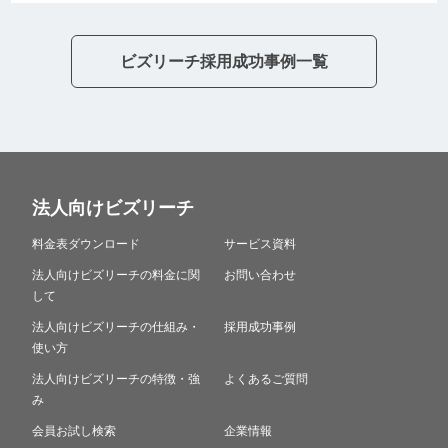
ビズリーチ採用成功事例一覧
法人向けビズリーチ
料金表ダウンロード
サービス資料
法人向けビズリーチの料金に関
お問い合わせ
して
法人向けビズリーチの仕組み・
採用成功事例
使い方
法人向けビズリーチの特徴・強
よくあるご質問
み
会員お試し検索
企業情報