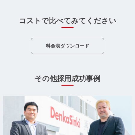
コストで比べてみてください
料金表ダウンロード
その他採用成功事例