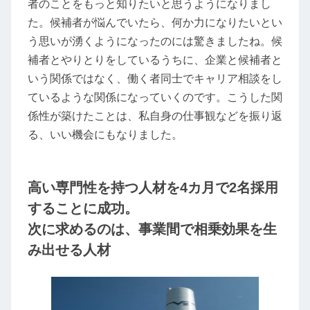
者のことをもっと知りたいと思うようになりまし
た。候補者が悩んでいたら、何か力になりたいとい
う思いが湧くようになったのには驚きましたね。候
補者とやりとりをしているうちに、企業と候補者と
いう関係ではなく、働く者同士でキャリア相談をし
ているような関係になっていくのです。こうした関
係性が築けたことは、私自身の仕事観などを振り返
る、いい機会にもなりました。
高い専門性を持つ人材を4カ月で2名採用
することに成功。
次に求めるのは、事業間で相乗効果を生
み出せる人材