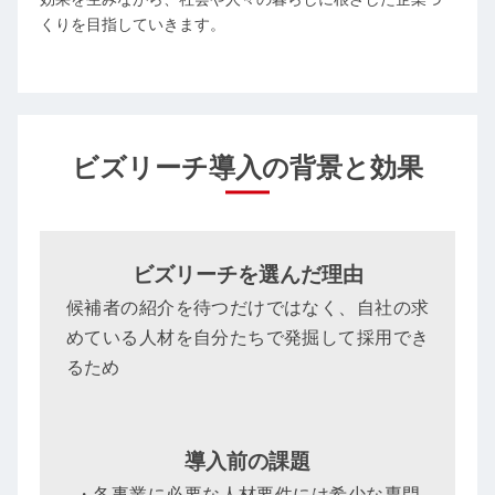
くりを目指していきます。
ビズリーチ導入の背景と効果
ビズリーチを選んだ理由
候補者の紹介を待つだけではなく、自社の求
めている人材を自分たちで発掘して採用でき
るため
導入前の課題
・各事業に必要な人材要件には希少な専門