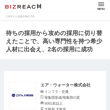
このサイトは法人向けです。
待ちの採用から攻めの採用に切り替
えたことで、高い専門性を持つ希少
人材に出会え、2名の採用に成功
エア・ウォーター株式会社
インフラ・交通
母集団形成/母集団の質
5001名以上
大阪府 大阪市