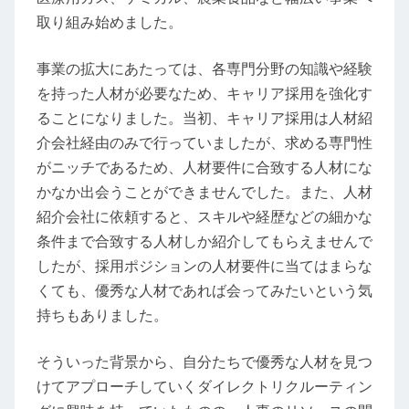
取り組み始めました。
事業の拡大にあたっては、各専門分野の知識や経験
を持った人材が必要なため、キャリア採用を強化す
ることになりました。当初、キャリア採用は人材紹
介会社経由のみで行っていましたが、求める専門性
がニッチであるため、人材要件に合致する人材にな
かなか出会うことができませんでした。また、人材
紹介会社に依頼すると、スキルや経歴などの細かな
条件まで合致する人材しか紹介してもらえませんで
したが、採用ポジションの人材要件に当てはまらな
くても、優秀な人材であれば会ってみたいという気
持ちもありました。
そういった背景から、自分たちで優秀な人材を見つ
けてアプローチしていくダイレクトリクルーティン