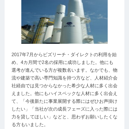
2017年7月からビズリーチ・ダイレクトの利用を始
め、4カ月間で2名の採用に成功しました。他にも
選考が進んでいる方が複数名います。なかでも、物
流や建築で高い専門知識を持つ方など、人材紹介会
社経由では見つからなかった希少な人材に多く出会
えました。他にもハイスペックな人材に多く出会え
て、「今後新たに事業展開する際にはぜひお声掛け
したい」「当社が次の成長フェーズに入った際には
力を貸してほしい」などと、思わずお願いしたくな
る方もいました。