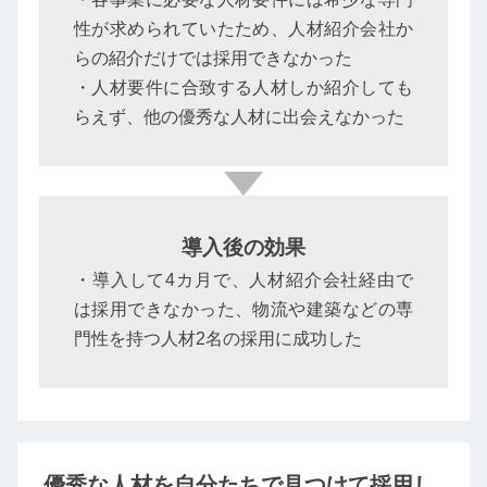
性が求められていたため、人材紹介会社か
らの紹介だけでは採用できなかった
・人材要件に合致する人材しか紹介しても
らえず、他の優秀な人材に出会えなかった
導入後の効果
・導入して4カ月で、人材紹介会社経由で
は採用できなかった、物流や建築などの専
門性を持つ人材2名の採用に成功した
優秀な人材を自分たちで見つけて採用し