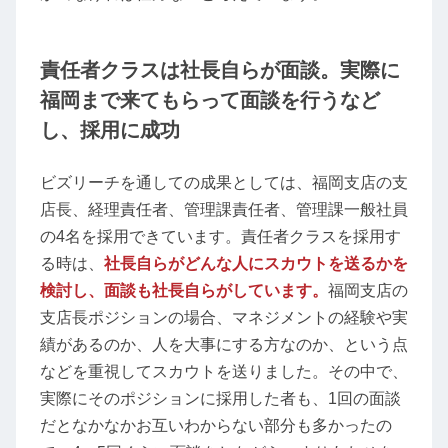
責任者クラスは社長自らが面談。実際に
福岡まで来てもらって面談を行うなど
し、採用に成功
ビズリーチを通しての成果としては、福岡支店の支
店長、経理責任者、管理課責任者、管理課一般社員
の4名を採用できています。責任者クラスを採用す
る時は、
社長自らがどんな人にスカウトを送るかを
検討し、面談も社長自らがしています。
福岡支店の
支店長ポジションの場合、マネジメントの経験や実
績があるのか、人を大事にする方なのか、という点
などを重視してスカウトを送りました。その中で、
実際にそのポジションに採用した者も、1回の面談
だとなかなかお互いわからない部分も多かったの