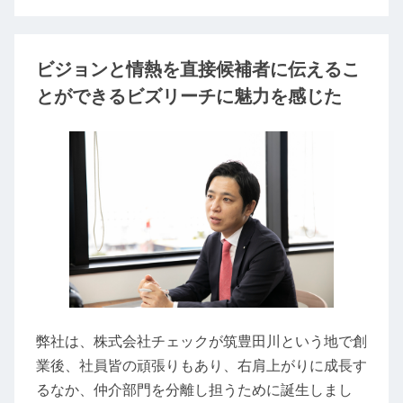
ビジョンと情熱を直接候補者に伝えるこ
とができるビズリーチに魅力を感じた
弊社は、株式会社チェックが筑豊田川という地で創
業後、社員皆の頑張りもあり、右肩上がりに成長す
るなか、仲介部門を分離し担うために誕生しまし