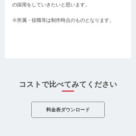
の採用をしていきたいと思います。
※所属・役職等は制作時点のものとなります。
コストで比べてみてください
料金表ダウンロード