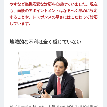
やすなど臨機応変な対応を心掛けていました。現在
も、面談のアポイントメントはなるべく早めに設定
することや、レスポンスの早さにはこだわって対応
しています。
地域的な不利は全く感じていない
ビズリーチの魅力は、本気でやればやるほど成果が