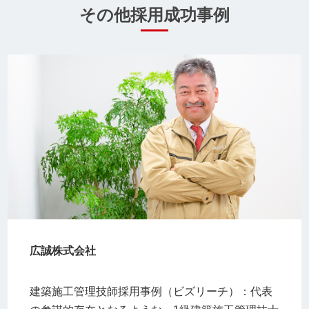
その他採用成功事例
広誠株式会社
建築施工管理技師採用事例（ビズリーチ）：代表