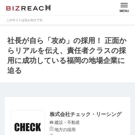
このサイトは法人向けです。
社長が自ら「攻め」の採用！
正面か
らリアルを伝え、責任者クラスの採
用に成功している福岡の地場企業に
迫る
株式会社チェック・リーシング
建設・不動産
地方の採用