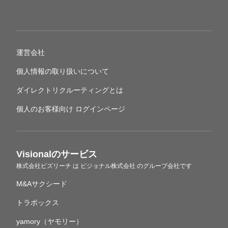
運営会社
個人情報の取り扱いについて
ダイレクトリクルーティングとは
個人のお客様向け ログインページ
Visionalのサービス
株式会社ビズリーチ
は
ビジョナル株式会社
のグループ会社です
M&Aサクシード
トラボックス
yamory（ヤモリー）