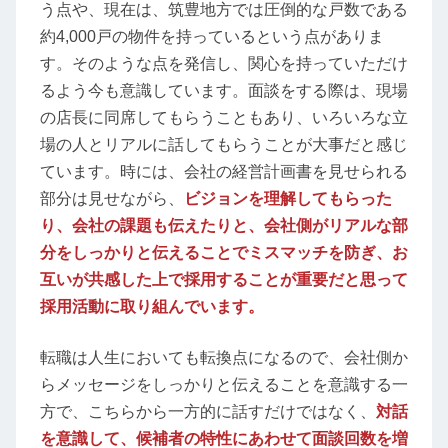
う点や、現在は、筑豊地方では圧倒的な戸数である
約4,000戸の物件を持っているという点がありま
す。そのような点を発信し、関心を持っていただけ
るよう今も意識しています。面談をする際は、現場
の店長に同席してもらうこともあり、いろいろな立
場の人とリアルに話してもらうことが大事だと感じ
ています。時には、会社の経営計画書を見せられる
部分は見せながら、
ビジョンを理解してもらった
り、会社の課題も伝えたりと、会社側がリアルな部
分をしっかりと伝えることでミスマッチを防ぎ、お
互いが共感した上で採用することが重要だと思って
採用活動に取り組んでいます。
転職は人生においても転換点になるので、会社側か
らメッセージをしっかりと伝えることを意識する一
方で、こちらから一方的に話すだけではなく、
対話
を意識して、候補者の特性にあわせて面談回数を増