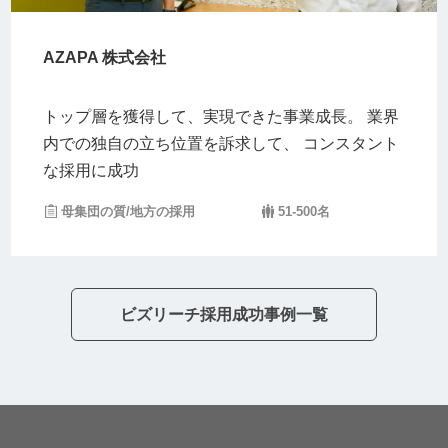
AZAPA 株式会社
トップ層を獲得して、実現できた事業成長。 業界
内での独自の立ち位置を訴求して、 コンスタント
な採用に成功
母集団の質/地方の採用
51-500名
ビズリーチ採用成功事例一覧