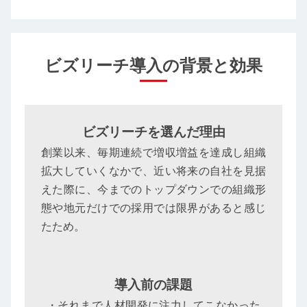
ビズリーチ導入の背景と効果
ビズリーチを選んだ理由
創業以来、毎期連続で増収増益を達成し組織
拡大していくなかで、近い将来の自社を見据
えた際に、今までのトップダウンでの組織形
態や地元だけでの採用では限界があると感じ
たため。
導入前の課題
・それまで人材開発に注力してこなかった