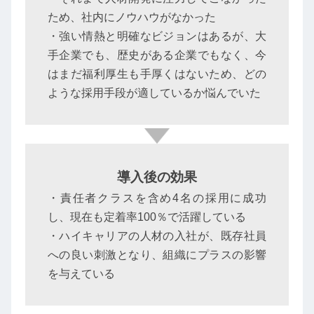
ため、社内にノウハウがなかった
・強い情熱と明確なビジョンはあるが、大
手企業でも、歴史がある企業でもなく、今
はまだ福利厚生も手厚くはないため、どの
ような採用手段が適しているか悩んでいた
導入後の効果
・責任者クラスを含め4名の採用に成功
し、現在も定着率100％で活躍している
・ハイキャリアの人材の入社が、既存社員
への良い刺激となり、組織にプラスの影響
を与えている