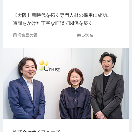
【大阪】新時代を拓く専門人材の採用に成功。
時間をかけた丁寧な面談で関係を築く
母集団の質
1-50名