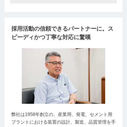
採用活動の信頼できるパートナーに。ス
ピーディかつ丁寧な対応に驚嘆
弊社は1958年創立の、産業用、発電、セメント用
プラントにおける装置の設計、製造、品質管理を手