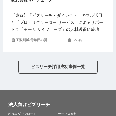
株式会社サイフューズ
【東京】「ビズリーチ・ダイレクト」のフル活用
と「プロ・リクルーター サービス」によるサポー
トで「チーム サイフューズ」の人材獲得に成功
工数削減/母集団の質
1-50名
ビズリーチ採用成功事例一覧
法人向けビズリーチ
料金表ダウンロード
サービス資料