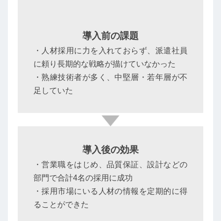
導入前の課題
・人材採用に力を入れておらず、派遣社員
に頼り長期的な戦略が描けていなかった
・熟練技術者が多く、中堅層・若年層が不
足していた
導入後の効果
・営業職をはじめ、品質保証、設計などの
部門で合計4名の採用に成功
・採用市場にいる人材の情報を定期的に得
ることができた