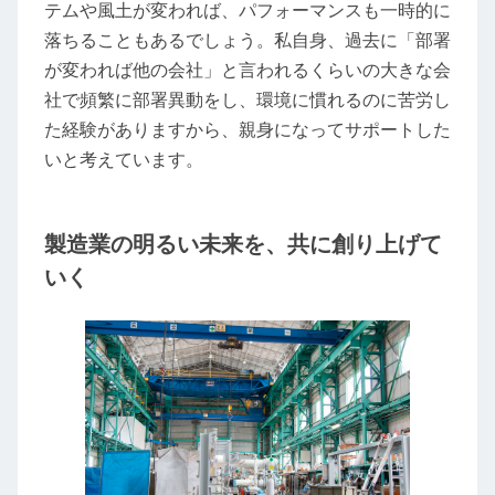
テムや風土が変われば、パフォーマンスも一時的に
落ちることもあるでしょう。私自身、過去に「部署
が変われば他の会社」と言われるくらいの大きな会
社で頻繁に部署異動をし、環境に慣れるのに苦労し
た経験がありますから、親身になってサポートした
いと考えています。
製造業の明るい未来を、共に創り上げて
いく