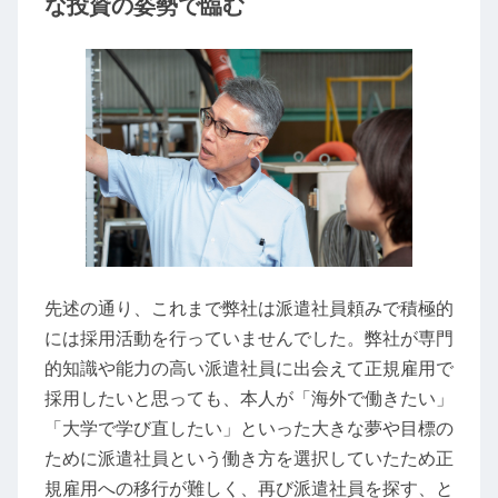
な投資の姿勢で臨む
先述の通り、これまで弊社は派遣社員頼みで積極的
には採用活動を行っていませんでした。弊社が専門
的知識や能力の高い派遣社員に出会えて正規雇用で
採用したいと思っても、本人が「海外で働きたい」
「大学で学び直したい」といった大きな夢や目標の
ために派遣社員という働き方を選択していたため正
規雇用への移行が難しく、再び派遣社員を探す、と