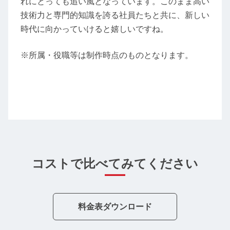
れにとっても追い風となっています。このまま高い
技術力と専門的知識を誇る社員たちと共に、新しい
時代に向かっていけると嬉しいですね。
※所属・役職等は制作時点のものとなります。
コストで比べてみてください
料金表ダウンロード