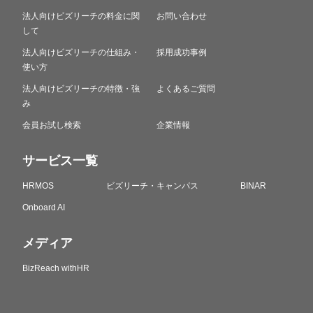
法人向けビズリーチの料金に関
お問い合わせ
して
法人向けビズリーチの仕組み・
採用成功事例
使い方
法人向けビズリーチの特徴・強
よくあるご質問
み
会員お試し検索
企業情報
サービス一覧
HRMOS
ビズリーチ・キャンパス
BINAR
Onboard AI
メディア
BizReach withHR