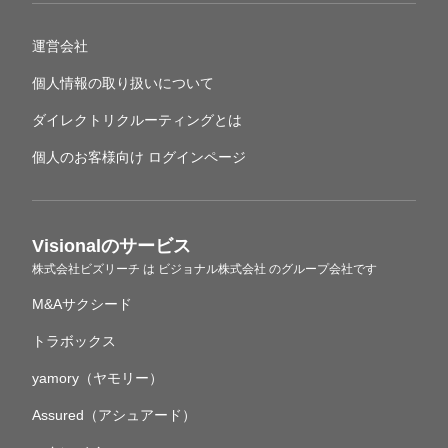
運営会社
個人情報の取り扱いについて
ダイレクトリクルーティングとは
個人のお客様向け ログインページ
Visionalのサービス
株式会社ビズリーチ
は
ビジョナル株式会社
のグループ会社です
M&Aサクシード
トラボックス
yamory（ヤモリー）
Assured（アシュアード）