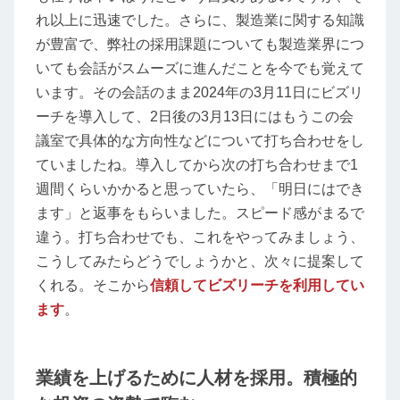
れ以上に迅速でした。さらに、製造業に関する知識
が豊富で、弊社の採用課題についても製造業界につ
いても会話がスムーズに進んだことを今でも覚えて
います。その会話のまま2024年の3月11日にビズリ
ーチを導入して、2日後の3月13日にはもうこの会
議室で具体的な方向性などについて打ち合わせをし
ていましたね。導入してから次の打ち合わせまで1
週間くらいかかると思っていたら、「明日にはでき
ます」と返事をもらいました。スピード感がまるで
違う。打ち合わせでも、これをやってみましょう、
こうしてみたらどうでしょうかと、次々に提案して
くれる。そこから
信頼してビズリーチを利用してい
ます
。
業績を上げるために人材を採用。積極的