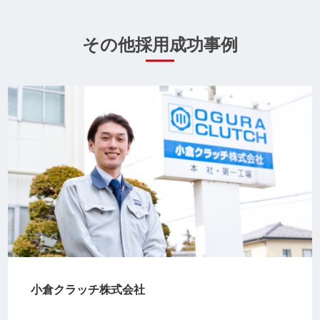
その他採用成功事例
小倉クラッチ株式会社