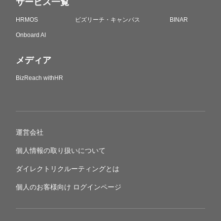
サービス一覧
HRMOS
ビズリーチ・キャンパス
BINAR
Onboard AI
メディア
BizReach withHR
運営会社
個人情報の取り扱いについて
ダイレクトリクルーティングとは
個人のお客様向け ログインページ