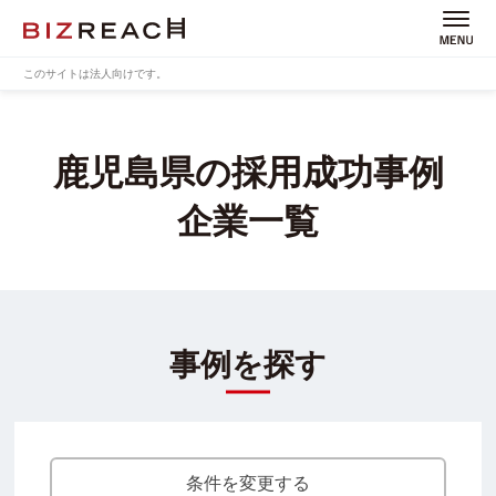
このサイトは法人向けです。
鹿児島県の採用成功事例
企業一覧
事例を探す
条件を変更する