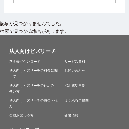
記事が見つかりませんでした。
検索で見つかる場合があります。
法人向けビズリーチ
料金表ダウンロード
サービス資料
法人向けビズリーチの料金に関
お問い合わせ
して
法人向けビズリーチの仕組み・
採用成功事例
使い方
法人向けビズリーチの特徴・強
よくあるご質問
み
会員お試し検索
企業情報