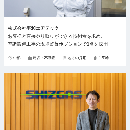
株式会社平和エアテック
お客様と直接やり取りができる技術者を求め、
空調設備工事の現場監督ポジションで1名を採用
中部
建設・不動産
地方の採用
1-50名