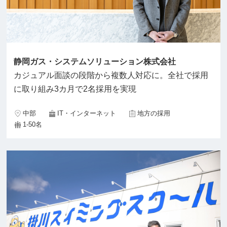
静岡ガス・システムソリューション株式会社
カジュアル面談の段階から複数人対応に。全社で採用
に取り組み3カ月で2名採用を実現
中部
IT・インターネット
地方の採用
1-50名