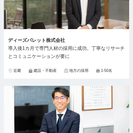
ディーズパレット株式会社
導入後1カ月で専門人材の採用に成功。丁寧なリサーチ
とコミュニケーションが要に
近畿
建設・不動産
地方の採用
1-50名