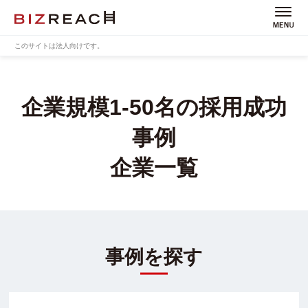
このサイトは法人向けです。
企業規模1-50名の採用成功
事例
企業一覧
事例を探す