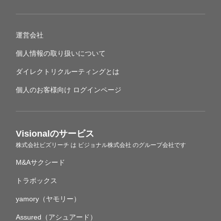
運営会社
個人情報の取り扱いについて
ダイレクトリクルーティングとは
個人のお客様向け ログインページ
Visionalのサービス
株式会社ビズリーチ
は
ビジョナル株式会社
のグループ会社です
M&Aサクシード
トラボックス
yamory（ヤモリー）
Assured（アシュアード）