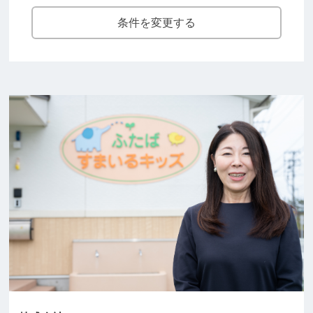
条件を変更する