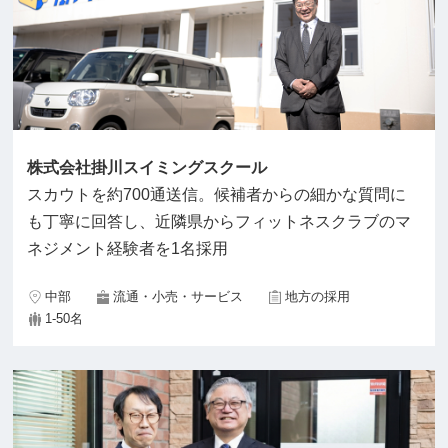
株式会社掛川スイミングスクール
スカウトを約700通送信。候補者からの細かな質問に
も丁寧に回答し、近隣県からフィットネスクラブのマ
ネジメント経験者を1名採用
中部
流通・小売・サービス
地方の採用
1-50名