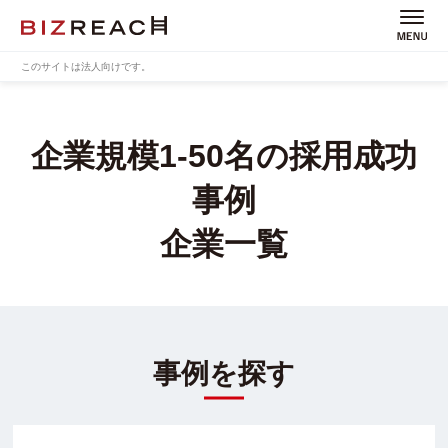
このサイトは法人向けです。
企業規模1-50名の採用成功
事例
企業一覧
事例を探す