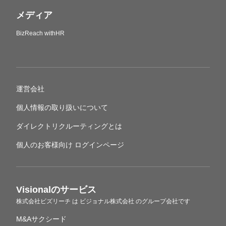
メディア
BizReach withHR
運営会社
個人情報の取り扱いについて
ダイレクトリクルーティングとは
個人のお客様向け ログインページ
Visionalのサービス
株式会社ビズリーチ
は
ビジョナル株式会社
のグループ会社です
M&Aサクシード