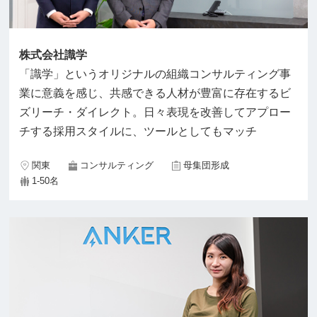
株式会社識学
「識学」というオリジナルの組織コンサルティング事
業に意義を感じ、共感できる人材が豊富に存在するビ
ズリーチ・ダイレクト。日々表現を改善してアプロー
チする採用スタイルに、ツールとしてもマッチ
関東
コンサルティング
母集団形成
1-50名