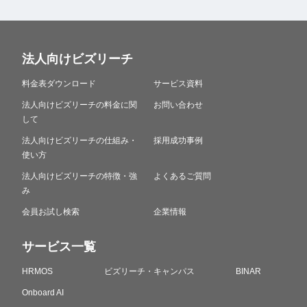
法人向けビズリーチ
料金表ダウンロード
サービス資料
法人向けビズリーチの料金に関
お問い合わせ
して
法人向けビズリーチの仕組み・
採用成功事例
使い方
法人向けビズリーチの特徴・強
よくあるご質問
み
会員お試し検索
企業情報
サービス一覧
HRMOS
ビズリーチ・キャンパス
BINAR
Onboard AI