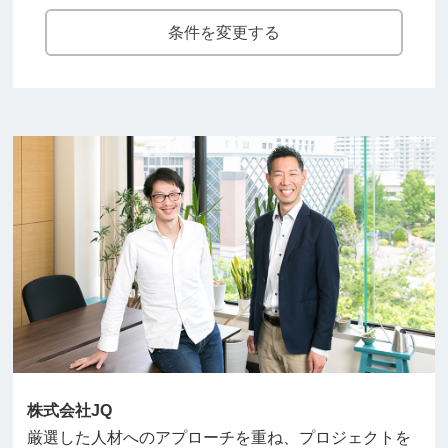
条件を変更する
株式会社JQ
厳選した人材へのアプローチを重ね、プロジェクトを