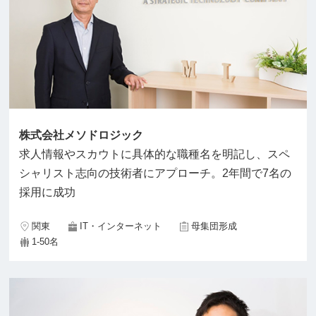
株式会社メソドロジック
求人情報やスカウトに具体的な職種名を明記し、スペ
シャリスト志向の技術者にアプローチ。2年間で7名の
採用に成功
関東
IT・インターネット
母集団形成
1-50名