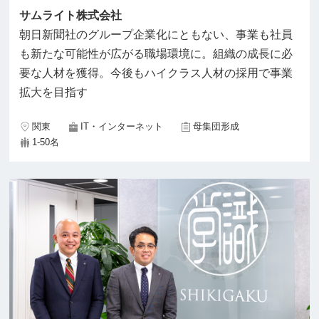
サムライト株式会社
朝日新聞社のグループ企業化にともない、事業も社員
も新たな可能性が広がる職場環境に。組織の成長に必
要な人材を獲得。今後もハイクラス人材の採用で事業
拡大を目指す
関東
IT・インターネット
母集団形成
1-50名