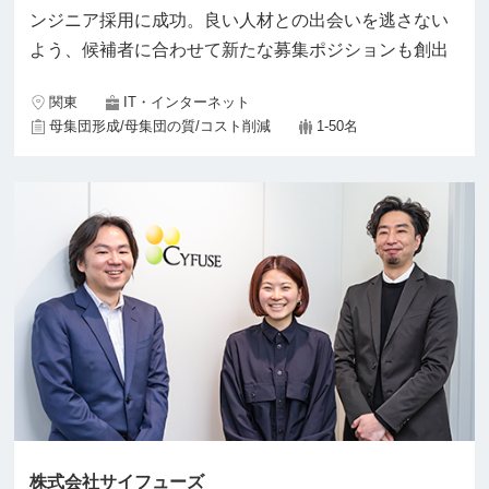
ンジニア採用に成功。良い人材との出会いを逃さない
よう、候補者に合わせて新たな募集ポジションも創出
関東
IT・インターネット
母集団形成/母集団の質/コスト削減
1-50名
株式会社サイフューズ