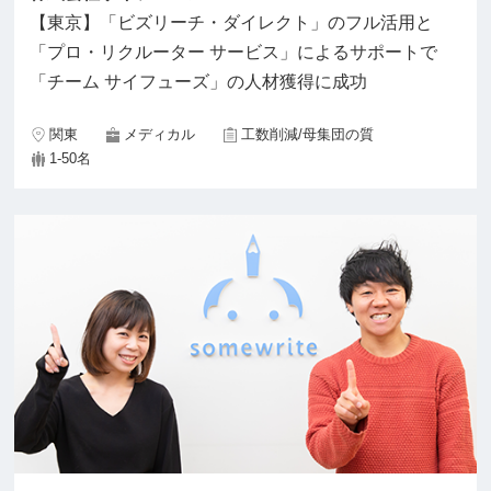
【東京】「ビズリーチ・ダイレクト」のフル活用と
「プロ・リクルーター サービス」によるサポートで
「チーム サイフューズ」の人材獲得に成功
関東
メディカル
工数削減/母集団の質
1-50名