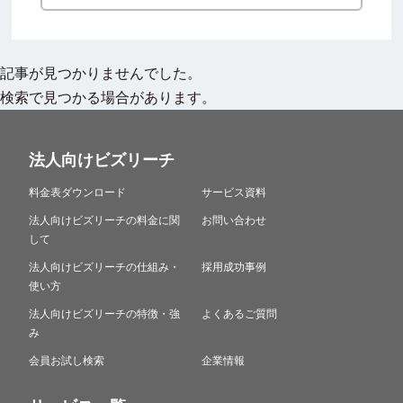
記事が見つかりませんでした。
検索で見つかる場合があります。
法人向けビズリーチ
料金表ダウンロード
サービス資料
法人向けビズリーチの料金に関
お問い合わせ
して
法人向けビズリーチの仕組み・
採用成功事例
使い方
法人向けビズリーチの特徴・強
よくあるご質問
み
会員お試し検索
企業情報