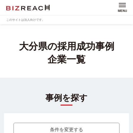
このサイトは法人向けです。
大分県の採用成功事例
企業一覧
事例を探す
条件を変更する