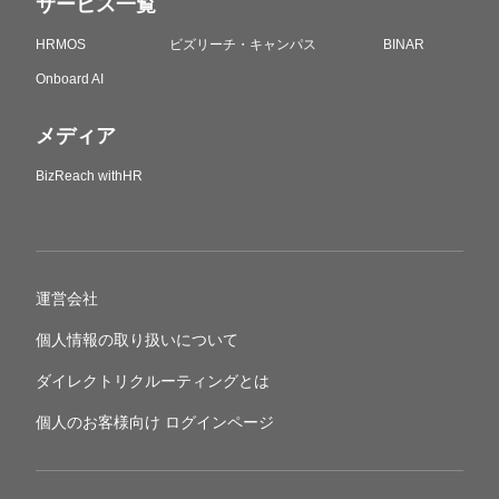
サービス一覧
HRMOS
ビズリーチ・キャンパス
BINAR
Onboard AI
メディア
BizReach withHR
運営会社
個人情報の取り扱いについて
ダイレクトリクルーティングとは
個人のお客様向け ログインページ