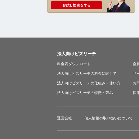
法人向けビズリーチ
料金表ダウンロード
会
法人向けビズリーチの料金に関して
サ
法人向けビズリーチの仕組み・使い方
お
法人向けビズリーチの特徴・強み
採
運営会社
個人情報の取り扱いについて