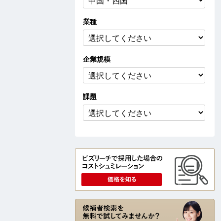
業種
企業
規模
課題