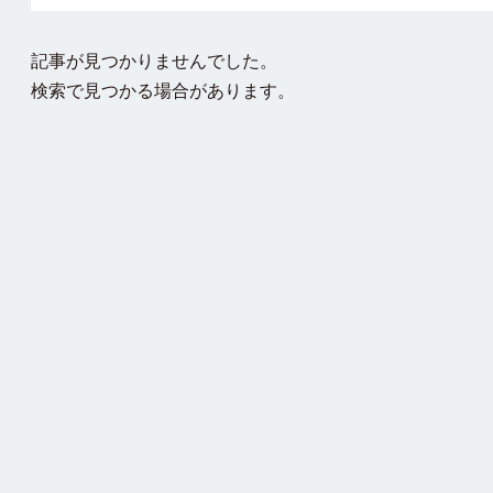
記事が見つかりませんでした。
検索で見つかる場合があります。