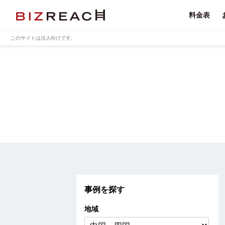
料金表
このサイトは法人向けです。
事例を探す
地域