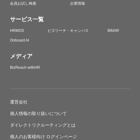
会員お試し検索
企業情報
サービス一覧
HRMOS
ビズリーチ・キャンパス
BINAR
Onboard AI
メディア
BizReach withHR
運営会社
個人情報の取り扱いについて
ダイレクトリクルーティングとは
個人のお客様向け ログインページ