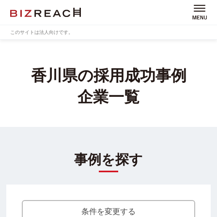
このサイトは法人向けです。
香川県の採用成功事例
企業一覧
事例を探す
条件を変更する