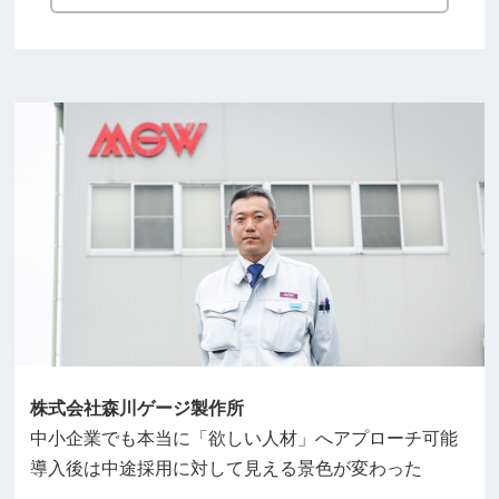
株式会社森川ゲージ製作所
中小企業でも本当に「欲しい人材」へアプローチ可能
導入後は中途採用に対して見える景色が変わった