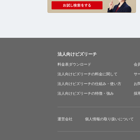
法人向けビズリーチ
料金表ダウンロード
会
法人向けビズリーチの料金に関して
サ
法人向けビズリーチの仕組み・使い方
お
法人向けビズリーチの特徴・強み
採
運営会社
個人情報の取り扱いについて