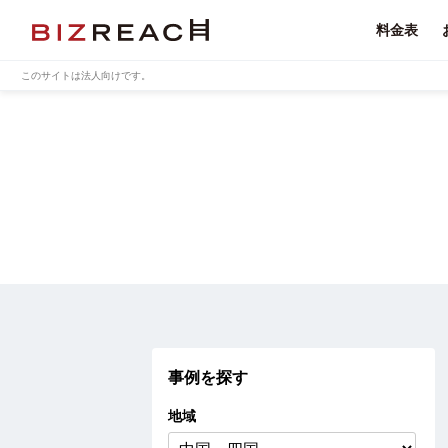
料金表
このサイトは法人向けです。
事例を探す
地域