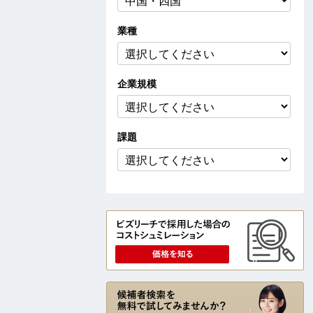
業種
企業
規模
課題