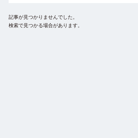
記事が見つかりませんでした。
検索で見つかる場合があります。