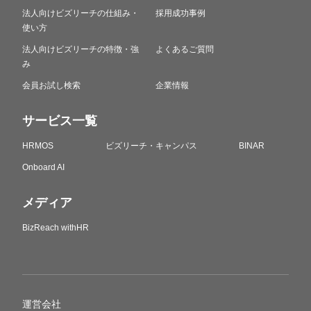
法人向けビズリーチの仕組み・
採用成功事例
使い方
法人向けビズリーチの特徴・強
よくあるご質問
み
会員お試し検索
企業情報
サービス一覧
HRMOS
ビズリーチ・キャンパス
BINAR
Onboard AI
メディア
BizReach withHR
運営会社