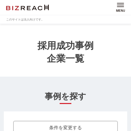
このサイトは法人向けです。
採用成功事例
企業一覧
事例を探す
条件を変更する