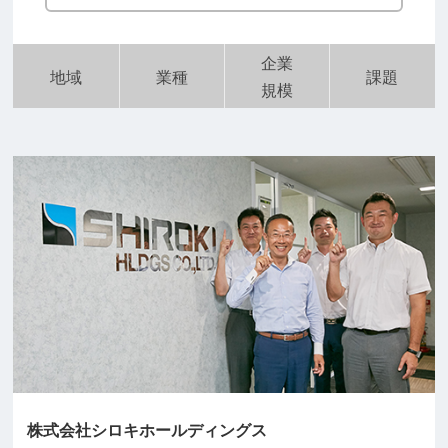
企業
地域
業種
課題
規模
株式会社シロキホールディングス