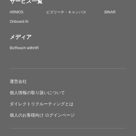
サービス一覧
HRMOS
ビズリーチ・キャンパス
BINAR
Onboard AI
メディア
BizReach withHR
運営会社
個人情報の取り扱いについて
ダイレクトリクルーティングとは
個人のお客様向け ログインページ