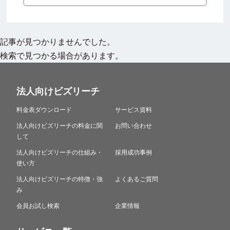
記事が見つかりませんでした。
検索で見つかる場合があります。
法人向けビズリーチ
料金表ダウンロード
サービス資料
法人向けビズリーチの料金に関
お問い合わせ
して
法人向けビズリーチの仕組み・
採用成功事例
使い方
法人向けビズリーチの特徴・強
よくあるご質問
み
会員お試し検索
企業情報