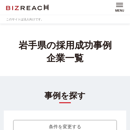
このサイトは法人向けです。
岩手県の採用成功事例
企業一覧
事例を探す
条件を変更する