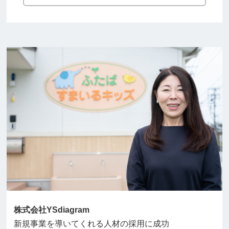
株式会社YSdiagram
新規事業を導いてくれる人材の採用に成功