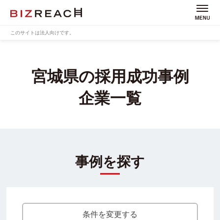
このサイトは法人向けです。
宮城県の採用成功事例
企業一覧
事例を探す
条件を変更する